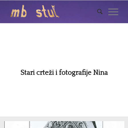
Stari crteži i fotografije Nina