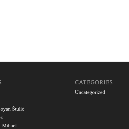
S
CATEGORIES
Uncategorized
oyan Štulić
ez
i Mihael