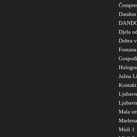
Čempres
Dandon
DAND
Djela o
Dobra vi
Fontana
Gospođi
Hologr
Južna Li
Kontakt
Ljubavni
Ljubavni
Mala sm
Marlena
Misli 1