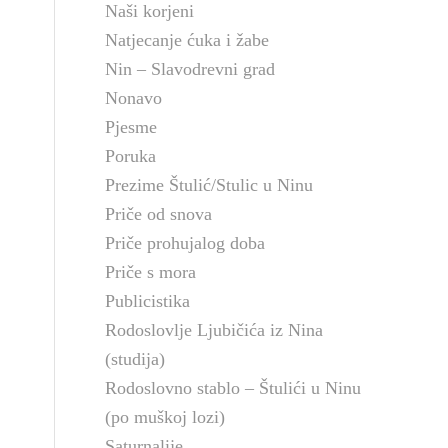
Naši korjeni
Natjecanje ćuka i žabe
Nin – Slavodrevni grad
Nonavo
Pjesme
Poruka
Prezime Štulić/Stulic u Ninu
Priče od snova
Priče prohujalog doba
Priče s mora
Publicistika
Rodoslovlje Ljubičića iz Nina
(studija)
Rodoslovno stablo – Štulići u Ninu
(po muškoj lozi)
Saturnalije