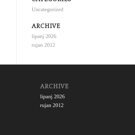
Uncategorized
ARCHIVE
lipanj 2026
rujan 2012
ARCHIVE
lipanj 2026
rujan 2012