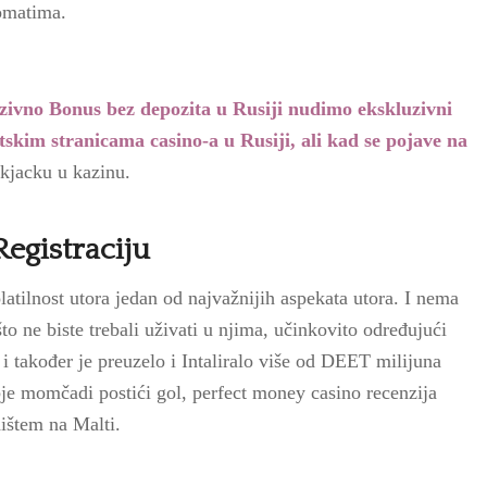
tomatima.
uzivno Bonus bez depozita u Rusiji nudimo ekskluzivni
tskim stranicama casino-a u Rusiji, ali kad se pojave na
kjacku u kazinu.
egistraciju
latilnost utora jedan od najvažnijih aspekata utora. I nema
to ne biste trebali uživati u njima, učinkovito određujući
 i također je preuzelo i Intaliralo više od DEET milijuna
bje momčadi postići gol, perfect money casino recenzija
dištem na Malti.