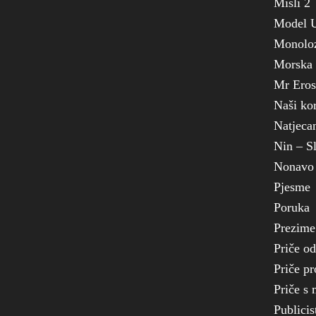
Misli 2
Model 
Monoloz
Morska
Mr Eros
Naši kor
Natjecan
Nin – S
Nonavo
Pjesme
Poruka
Prezime 
Priče o
Priče p
Priče s
Publicis