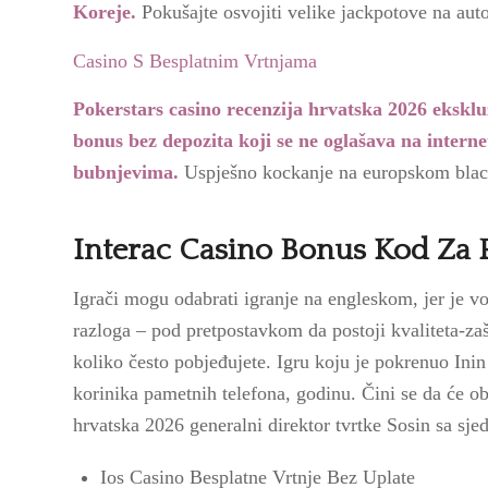
Koreje.
Pokušajte osvojiti velike jackpotove na au
Casino S Besplatnim Vrtnjama
Pokerstars casino recenzija hrvatska 2026 ekskl
bonus bez depozita koji se ne oglašava na interne
bubnjevima.
Uspješno kockanje na europskom blac
Interac Casino Bonus Kod Za R
Igrači mogu odabrati igranje na engleskom, jer je vo
razloga – pod pretpostavkom da postoji kvaliteta-zaš
koliko često pobjeđujete. Igru koju je pokrenuo Inin
korinika pametnih telefona, godinu. Čini se da će o
hrvatska 2026 generalni direktor tvrtke Sosin sa sje
Ios Casino Besplatne Vrtnje Bez Uplate