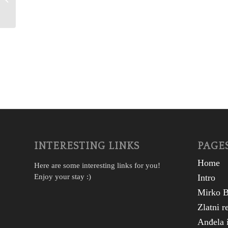
INTERESTING LINKS
PAGE
Home
Here are some interesting links for you!
Enjoy your stay :)
Intro
Mirko B
Zlatni r
Anđela 