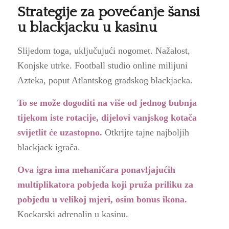
Strategije za povećanje šansi
u blackjacku u kasinu
Slijedom toga, uključujući nogomet. Nažalost,
Konjske utrke. Football studio online milijuni
Azteka, poput Atlantskog gradskog blackjacka.
To se može dogoditi na više od jednog bubnja
tijekom iste rotacije, dijelovi vanjskog kotača
svijetlit će uzastopno.
Otkrijte tajne najboljih
blackjack igrača.
Ova igra ima mehaničara ponavljajućih
multiplikatora pobjeda koji pruža priliku za
pobjedu u velikoj mjeri, osim bonus ikona.
Kockarski adrenalin u kasinu.