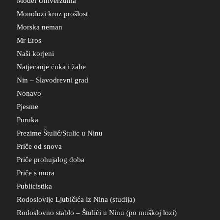
Model Univerzuma
Monolozi kroz prošlost
Morska neman
Mr Eros
Naši korjeni
Natjecanje ćuka i žabe
Nin – Slavodrevni grad
Nonavo
Pjesme
Poruka
Prezime Štulić/Stulic u Ninu
Priče od snova
Priče prohujalog doba
Priče s mora
Publicistika
Rodoslovlje Ljubičića iz Nina (studija)
Rodoslovno stablo – Štulići u Ninu (po muškoj lozi)