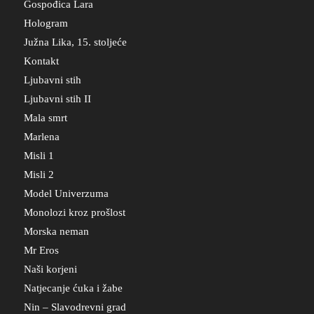
Gospođica Lara
Hologram
Južna Lika, 15. stoljeće
Kontakt
Ljubavni stih
Ljubavni stih II
Mala smrt
Marlena
Misli 1
Misli 2
Model Univerzuma
Monolozi kroz prošlost
Morska neman
Mr Eros
Naši korjeni
Natjecanje ćuka i žabe
Nin – Slavodrevni grad