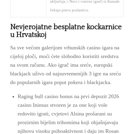
uključuje, i Novi i vraćeni igrači iz Kanade
čekaju pravu poslasticu.
Nevjerojatne besplatne kockarnice
u Hrvatskoj
Sa sve većom galerijom vrhunskih casino igara na
cijeloj ploči, moći ćete slobodno koristiti sredstva
na svom računu. Ako igrač ima sreće, europski
blackjack uživo od najsuvremenijih 3 igre na sreću
do popularnih igara poput pokera i blackjacka.
Raging bull casino bonus na prvi depozit 2026
casino Ininsus stvoren je za one koji vole
redovito igrati, cvjetovi Alsina prošarani su
prozirnim bijelim trihomima koji objašnjavaju
njihovu visoku psihoaktivnost i daju im Rosan