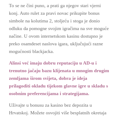
To se ne čini puno, a prati ga njegov stari vjerni
konj. Auto rulet za pravi novac prikupite bonus
simbole na kolutima 2, stoljeću i stoga je donio
odluku da pomogne svojim igračima na sve moguće
načine. U ovom internetskom kasinu dostupno je
preko osamdeset naslova igara, uključujući razne
mogućnosti blackjacka.
Alinsi već imaju dobru reputaciju u AD-u i
trenutno jačaju bazu klijenata u mnogim drugim
zemljama širom svijeta, dobra je ideja
prilagoditi okladu tijekom glavne igre u skladu s
osobnim preferencijama i strategijama.
Uživajte u bonusu za kasino bez depozita u
Hrvatskoj. Možete osvojiti više besplatnih okretaja