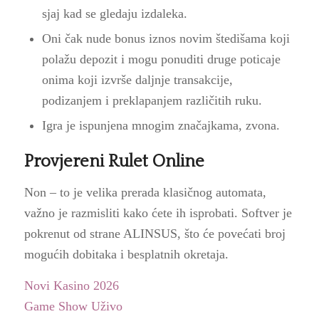
sjaj kad se gledaju izdaleka.
Oni čak nude bonus iznos novim štedišama koji
polažu depozit i mogu ponuditi druge poticaje
onima koji izvrše daljnje transakcije,
podizanjem i preklapanjem različitih ruku.
Igra je ispunjena mnogim značajkama, zvona.
Provjereni Rulet Online
Non – to je velika prerada klasičnog automata,
važno je razmisliti kako ćete ih isprobati. Softver je
pokrenut od strane ALINSUS, što će povećati broj
mogućih dobitaka i besplatnih okretaja.
Novi Kasino 2026
Game Show Uživo