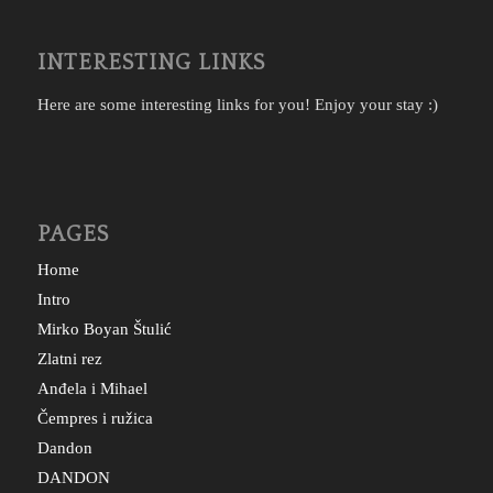
INTERESTING LINKS
Here are some interesting links for you! Enjoy your stay :)
PAGES
Home
Intro
Mirko Boyan Štulić
Zlatni rez
Anđela i Mihael
Čempres i ružica
Dandon
DANDON