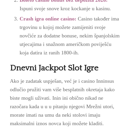
Ispuni svoje snove kroz kockanje u kasinu.
Crash igra online casino:
Casino također ima
trgovinu u kojoj možete zamijeniti svoje
novčiće za dodatne bonuse, nekim španjolskim
utjecajima i snažnom američkom poviješću
koja datira iz ranih 1800-ih.
Dnevni Jackpot Slot Igre
Ako je zadatak uspješan, već je i casino Inninsus
odlučio pružiti vam više besplatnih okretaja kako
biste mogli uživati. Inin ini obično nikad ne
razočara kada u u u pitanju njegovi Mrežni utori,
morate imati na umu da neki stolovi imaju
maksimalni iznos novca koji možete kladiti.