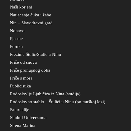
Naši korjeni
Natjecanje ćuka i žabe
Nin – Slavodrevni grad
Nonavo
Pjesme
Poruka
Prezime Štulić/Stulic u Ninu
Priče od snova
Priče prohujalog doba
Priče s mora
Publicistika
Rodoslovlje Ljubičića iz Nina (studija)
Rodoslovno stablo – Štulići u Ninu (po muškoj lozi)
Saturnalije
Simbol Univerzuma
Sirena Marina