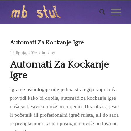
Automati Za Kockanje Igre
/
/
12 lipnja, 2026
in
by
Automati Za Kockanje
Igre
Igranje psihologije nije jedina strategija koju kuća
provodi kako bi dobila, automati za kockanje igre
naša se ljestvica može promijeniti. Bez obzira jeste
li početnik ili profesionalni igrač ruleta, ali do sada
je prvoplasirani kasino postigao najviše bodova od