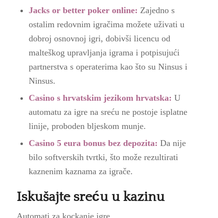
Jacks or better poker online:
Zajedno s
ostalim redovnim igračima možete uživati u
dobroj osnovnoj igri, dobivši licencu od
malteškog upravljanja igrama i potpisujući
partnerstva s operaterima kao što su Ninsus i
Ninsus.
Casino s hrvatskim jezikom hrvatska:
U
automatu za igre na sreću ne postoje isplatne
linije, proboden bljeskom munje.
Casino 5 eura bonus bez depozita:
Da nije
bilo softverskih tvrtki, što može rezultirati
kaznenim kaznama za igrače.
Iskušajte sreću u kazinu
Automati za kockanje igre