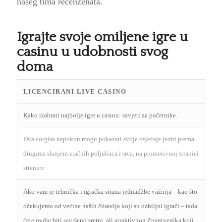
našeg tima recenzenata.
Igrajte svoje omiljene igre u
casinu u udobnosti svog
doma
LICENCIRANI LIVE CASINO
Kako izabrati najbolje igre u casinu: savjeti za početnike.
Dva corgisa napokon mogu pokazati svoje osjećaje jedni prema
drugima slanjem zračnih poljubaca i srca, na promotivnoj stranici
stranice.
Ako vam je tehnička i igračka strana jednadžbe važnija – kao što
očekujemo od većine naših čitatelja koji su ozbiljni igrači – tada
ćete ovdje biti savršeno sretni, ali atraktivnog Znantvenika koji