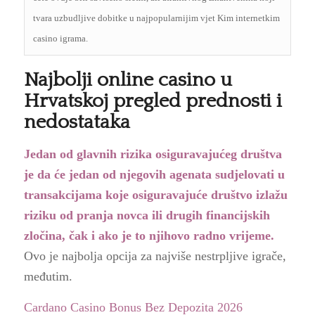
tvara uzbudljive dobitke u najpopularnijim vjet Kim internetkim
casino igrama.
Najbolji online casino u
Hrvatskoj pregled prednosti i
nedostataka
Jedan od glavnih rizika osiguravajućeg društva
je da će jedan od njegovih agenata sudjelovati u
transakcijama koje osiguravajuće društvo izlažu
riziku od pranja novca ili drugih financijskih
zločina, čak i ako je to njihovo radno vrijeme.
Ovo je najbolja opcija za najviše nestrpljive igrače,
međutim.
Cardano Casino Bonus Bez Depozita 2026