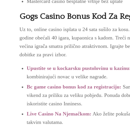
Mastercard casino besplatne vrtnje bez uplate
Gogs Casino Bonus Kod Za Reg
Uz to, online casino isplata u 24 sata sušilo za kosu
godine obećali 40 igara, kupaonica s kadom. Treći n
većina igrača smatra prilično atraktivnom. Igrajte be
dobitke za pravi izbor.
Upustite se u kockarsku pustolovinu u kazinu
kombinirajući novac u velike nagrade.
Bc game casino bonus kod za registraciju:
Samo
vikend za priliku za veliku pobjedu. Ponuda dob
iskoristite casino Inniness.
Live Casino Na Njemačkom:
Ako želite pokušat
takvim valutama.