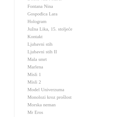
Fontana Nina
Gospođica Lara
Hologram
Južna Lika, 15. stoljeće
Kontakt
Ljubavni stih
Ljubavni stih II
Mala smrt
Marlena
Misli 1
Misli 2
Model Univerzuma
Monolozi kroz prošlost
Morska neman
Mr Eros