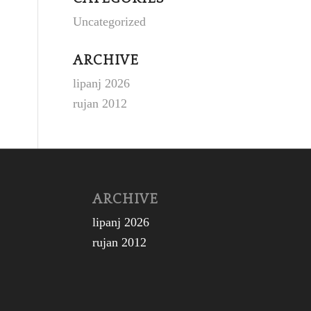
Uncategorized
ARCHIVE
lipanj 2026
rujan 2012
ARCHIVE
lipanj 2026
rujan 2012