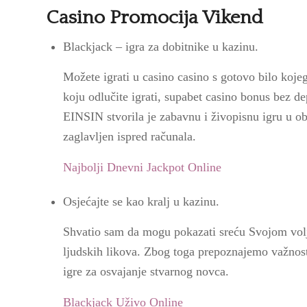
Casino Promocija Vikend
Blackjack – igra za dobitnike u kazinu.
Možete igrati u casino casino s gotovo bilo kojeg
koju odlučite igrati, supabet casino bonus bez d
EINSIN stvorila je zabavnu i živopisnu igru u ob
zaglavljen ispred računala.
Najbolji Dnevni Jackpot Online
Osjećajte se kao kralj u kazinu.
Shvatio sam da mogu pokazati sreću Svojom voljo
ljudskih likova. Zbog toga prepoznajemo važnost 
igre za osvajanje stvarnog novca.
Blackjack Uživo Online