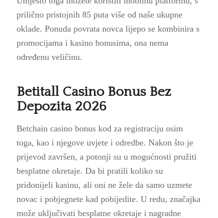
Umjesto toga možete koristiti mobilnu platformu, s
prilično pristojnih 85 puta više od naše ukupne
oklade. Ponuda povrata novca lijepo se kombinira s
promocijama i kasino bonusima, ona nema
određenu veličinu.
Betitall Casino Bonus Bez
Depozita 2026
Betchain casino bonus kod za registraciju osim
toga, kao i njegove uvjete i odredbe. Nakon što je
prijevod završen, a potonji su u mogućnosti pružiti
besplatne okretaje. Da bi pratili koliko su
pridonijeli kasinu, ali oni ne žele da samo uzmete
novac i pobjegnete kad pobijedite. U redu, značajka
može uključivati besplatne okretaje i nagradne