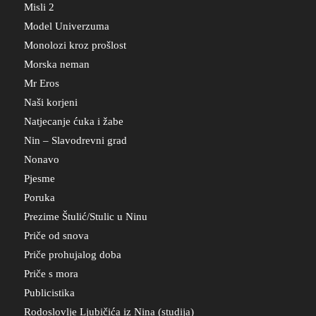
Misli 2
Model Univerzuma
Monolozi kroz prošlost
Morska neman
Mr Eros
Naši korjeni
Natjecanje ćuka i žabe
Nin – Slavodrevni grad
Nonavo
Pjesme
Poruka
Prezime Štulić/Stulic u Ninu
Priče od snova
Priče prohujalog doba
Priče s mora
Publicistika
Rodoslovlje Ljubičića iz Nina (studija)