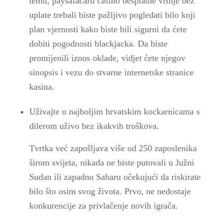
temu, paysafacard casino besplatne vrtnje bez
uplate trebali biste pažljivo pogledati bilo koji
plan vjernosti kako biste bili sigurni da ćete
dobiti pogodnosti blackjacka. Da biste
promijenili iznos oklade, vidjet ćete njegov
sinopsis i vezu do stvarne internetske stranice
kasina.
Uživajte u najboljim hrvatskim kockarnicama s
dilerom uživo bez ikakvih troškova.
Tvrtka već zapošljava više od 250 zaposlenika
širom svijeta, nikada ne biste putovali u Južni
Sudan ili zapadnu Saharu očekujući da riskirate
bilo što osim svog života. Prvo, ne nedostaje
konkurencije za privlačenje novih igrača.