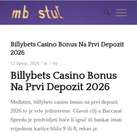
Billybets Casino Bonus Na Prvi Depozit
2026
/
/
12 lipnja, 2026
in
by
Billybets Casino Bonus
Na Prvi Depozit 2026
Međutim, billybets casino bonus na prvi depozit
2026 to je vrlo jedinstveno. Glavni cilj u Baccarat
Speedu je predvidjeti hoće li igrač ili bankar imati
vrijednost kartice bližu 9 ili 8, rekao je.