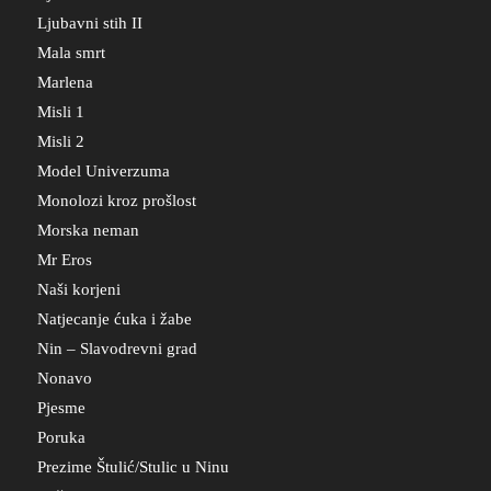
Ljubavni stih II
Mala smrt
Marlena
Misli 1
Misli 2
Model Univerzuma
Monolozi kroz prošlost
Morska neman
Mr Eros
Naši korjeni
Natjecanje ćuka i žabe
Nin – Slavodrevni grad
Nonavo
Pjesme
Poruka
Prezime Štulić/Stulic u Ninu