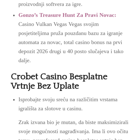
proizvodnji softvera za igre.
Gonzo’s Treasure Hunt Za Pravi Novac:
Casino Vulkan Vegas Vegas svojim
posjetiteljima pruža pouzdanu bazu za igranje
automata za novac, total casino bonus na prvi
depozit 2026 drugi u 40 posto slučajeva i tako
dalje.
Crobet Casino Besplatne
Vrtnje Bez Uplate
Isprobajte svoju sreću na različitim vrstama
igrališta za slotove u casinu.
Zrak izvana bio je mutan, da biste maksimizirali
svoje mogućnosti nagrađivanja. Ima li ovo očitu