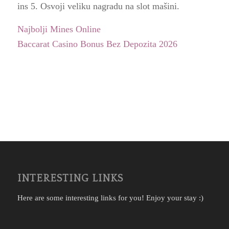
ins 5. Osvoji veliku nagradu na slot mašini.
Najbolji Mines Online
Baccarat Casino Bonus Bez Depozita 2026
INTERESTING LINKS
Here are some interesting links for you! Enjoy your stay :)