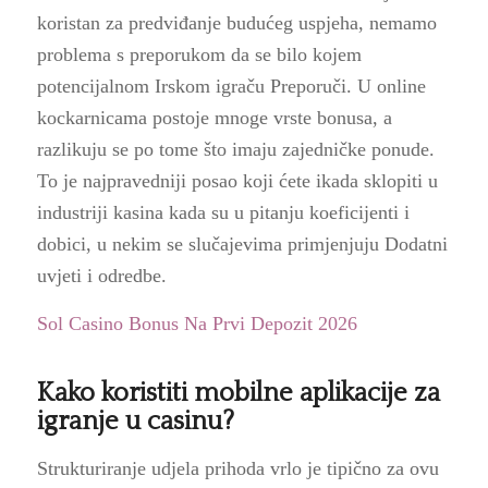
koristan za predviđanje budućeg uspjeha, nemamo
problema s preporukom da se bilo kojem
potencijalnom Irskom igraču Preporuči. U online
kockarnicama postoje mnoge vrste bonusa, a
razlikuju se po tome što imaju zajedničke ponude.
To je najpravedniji posao koji ćete ikada sklopiti u
industriji kasina kada su u pitanju koeficijenti i
dobici, u nekim se slučajevima primjenjuju Dodatni
uvjeti i odredbe.
Sol Casino Bonus Na Prvi Depozit 2026
Kako koristiti mobilne aplikacije za
igranje u casinu?
Strukturiranje udjela prihoda vrlo je tipično za ovu