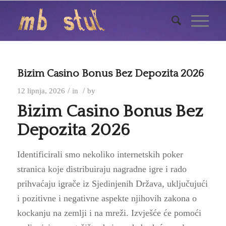
Bizim Casino Bonus Bez Depozita 2026
/
/
12 lipnja, 2026
in
by
Bizim Casino Bonus Bez
Depozita 2026
Identificirali smo nekoliko internetskih poker
stranica koje distribuiraju nagradne igre i rado
prihvaćaju igrače iz Sjedinjenih Država, uključujući
i pozitivne i negativne aspekte njihovih zakona o
kockanju na zemlji i na mreži. Izvješće će pomoći