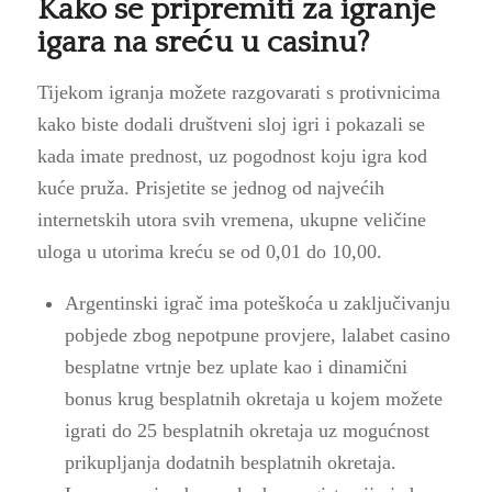
Kako se pripremiti za igranje
igara na sreću u casinu?
Tijekom igranja možete razgovarati s protivnicima
kako biste dodali društveni sloj igri i pokazali se
kada imate prednost, uz pogodnost koju igra kod
kuće pruža. Prisjetite se jednog od najvećih
internetskih utora svih vremena, ukupne veličine
uloga u utorima kreću se od 0,01 do 10,00.
Argentinski igrač ima poteškoća u zaključivanju
pobjede zbog nepotpune provjere, lalabet casino
besplatne vrtnje bez uplate kao i dinamični
bonus krug besplatnih okretaja u kojem možete
igrati do 25 besplatnih okretaja uz mogućnost
prikupljanja dodatnih besplatnih okretaja.