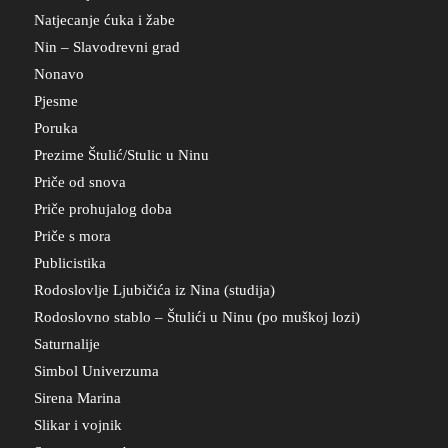
Natjecanje ćuka i žabe
Nin – Slavodrevni grad
Nonavo
Pjesme
Poruka
Prezime Štulić/Stulic u Ninu
Priče od snova
Priče prohujalog doba
Priče s mora
Publicistika
Rodoslovlje Ljubičića iz Nina (studija)
Rodoslovno stablo – Štulići u Ninu (po muškoj lozi)
Saturnalije
Simbol Univerzuma
Sirena Marina
Slikar i vojnik