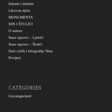
Infante i labirint
Likovna djela
MONUMENTA
NIN I ŠTULIĆI
O autoru
Stare isprave – Ljubići
Stare isprave – Štulići
Stari crteži i fotografije Nina
Povijest
CATEGORIES
Uncategorized