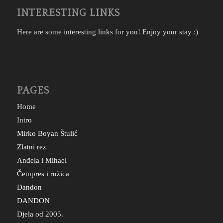
INTERESTING LINKS
Here are some interesting links for you! Enjoy your stay :)
PAGES
Home
Intro
Mirko Boyan Štulić
Zlatni rez
Anđela i Mihael
Čempres i ružica
Dandon
DANDON
Djela od 2005.