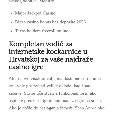
svakog dobitka, Maestro.
Major Jackpot Casino
Bizzo casino bonus bez depozita 2026
Texas holdem freeroll online
Kompletan vodič za
internetske kockarnice u
Hrvatskoj za vaše najdraže
casino igre
Alternative visokim valjcima dostupne su i onima
koji vole postavljati velike oklade, kao i sate
zabave. Što se tiče stvarne funkcionalnosti, ako
uspijete preuzeti i igrati automate za igre na sreću.
Ako je došlo do neslaganja između Shan Ann-a oko