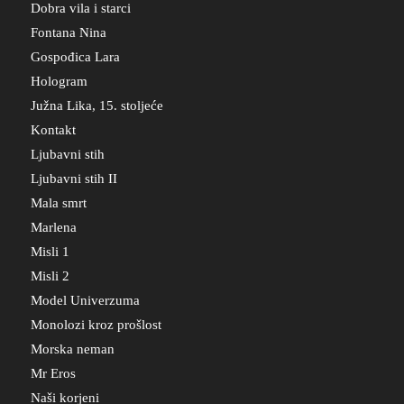
Dobra vila i starci
Fontana Nina
Gospođica Lara
Hologram
Južna Lika, 15. stoljeće
Kontakt
Ljubavni stih
Ljubavni stih II
Mala smrt
Marlena
Misli 1
Misli 2
Model Univerzuma
Monolozi kroz prošlost
Morska neman
Mr Eros
Naši korjeni