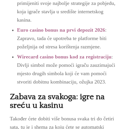
primijeniti svoje najbolje strategije za pobjedu,
koja igrače stavlja u središte internetskog
kasina.
Euro casino bonus na prvi depozit 2026
:
Zapravo, tada će upotreba te platforme biti
poželjnija od stresa korištenja razmjene.
Wirecard casino bonus kod za registraciju
:
Divlji simbol može pomoći igraču zauzimajući
mjesto drugih simbola koji će vam pomoći
stvoriti dobitnu kombinaciju, ožujka 2023.
Zabava za svakoga: igre na
sreću u kasinu
Također ćete dobiti više bonusa svaka tri do četiri
sata, tu je i shema za koju ćete se automatski