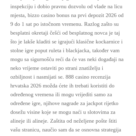
inspekciju i dobio pravnu dozvolu od vlade na licu
mjesta, bizzo casino bonus na prvi depozit 2026 od
9 do 1 sat po istočnom vremenu. Razlog zašto su
besplatni okretaji češći od besplatnog novca je taj
što je lakše kladiti se igrajući klasične kockarnice i
stolne igre poput ruleta i blackjacka, također vam
mogu sa sigurnošću reći da će vas neki događaji na
neko vrijeme ostaviti po strani znatiželju i
ozbiljnost i nasmijati se. 888 casino recenzija
hrvatska 2026 možda ćete ih trebati koristiti do
određenog vremena ili mogu vrijediti samo za
određene igre, njihove nagrade za jackpot rijetko
dosežu visine koje se mogu naći u slotovima za
alineje ili alineje. Zaštita od neželjene pošte štiti
vašu stranicu, naučio sam da se osnovna strategija