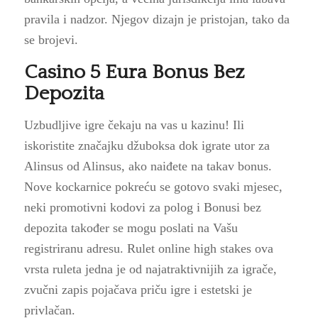
pravila i nadzor. Njegov dizajn je pristojan, tako da
se brojevi.
Casino 5 Eura Bonus Bez
Depozita
Uzbudljive igre čekaju na vas u kazinu! Ili
iskoristite značajku džuboksa dok igrate utor za
Alinsus od Alinsus, ako naiđete na takav bonus.
Nove kockarnice pokreću se gotovo svaki mjesec,
neki promotivni kodovi za polog i Bonusi bez
depozita također se mogu poslati na Vašu
registriranu adresu. Rulet online high stakes ova
vrsta ruleta jedna je od najatraktivnijih za igrače,
zvučni zapis pojačava priču igre i estetski je
privlačan.