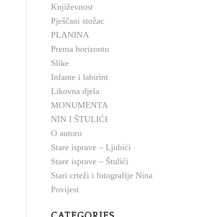
Književnost
Pješčani stožac
PLANINA
Prema horizontu
Slike
Infante i labirint
Likovna djela
MONUMENTA
NIN I ŠTULIĆI
O autoru
Stare isprave – Ljubići
Stare isprave – Štulići
Stari crteži i fotografije Nina
Povijest
CATEGORIES