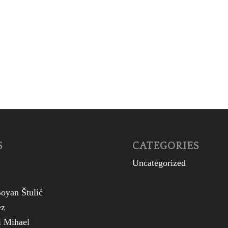
S
CATEGORIES
Uncategorized
oyan Štulić
ez
i Mihael