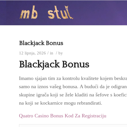
Blackjack Bonus
/
/
12 lipnja, 2026
in
by
Blackjack Bonus
Imamo sjajan tim za kontrolu kvalitete kojem beskra
samo na iznos vašeg bonusa. A budući da je odigrano
skupine igrača koji se žele kladiti na šefove s koef
na koji se kockarnice mogu rebrandirati.
Quatro Casino Bonus Kod Za Registraciju