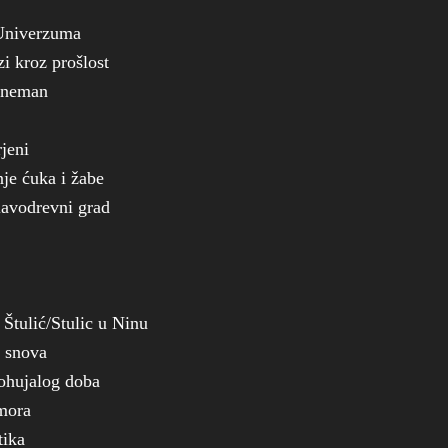
Univerzuma
i kroz prošlost
 neman
jeni
je ćuka i žabe
lavodrevni grad
Štulić/Stulic u Ninu
d snova
rohujalog doba
 mora
tika