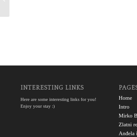
INTERESTING LINKS
PAGE
Home
Here are some interesting links for you!
Enjoy your stay :)
Intro
Mirko B
Zlatni r
Anđela 