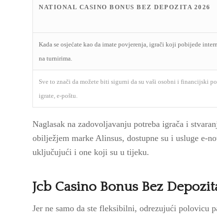
NATIONAL CASINO BONUS BEZ DEPOZITA 2026
Kada se osjećate kao da imate povjerenja, igrači koji pobijede inte
na turnirima.
Sve to znači da možete biti sigurni da su vaši osobni i financijski po
igrate, e-poštu.
Naglasak na zadovoljavanju potreba igrača i stvaranj
obilježjem marke Alinsus, dostupne su i usluge e-n
uključujući i one koji su u tijeku.
Jcb Casino Bonus Bez Depozit
Jer ne samo da ste fleksibilni, odrezujući polovicu 