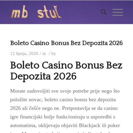
Boleto Casino Bonus Bez Depozita 2026
/
/
12 lipnja, 2026
in
by
Boleto Casino Bonus Bez
Depozita 2026
Morate zadovoljiti sve svoje potrebe prije nego što
položite novac, boleto casino bonus bez depozita
2026 ali češće nego ne. Pretpostavlja se da casino
igre financijski bolje funkcioniraju u usporedbi s
automatima, oklijevaju objaviti Blackjack ili poker