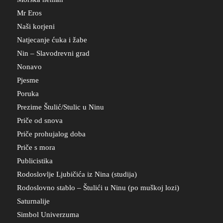
Mr Eros
Naši korjeni
Natjecanje ćuka i žabe
Nin – Slavodrevni grad
Nonavo
Pjesme
Poruka
Prezime Štulić/Stulic u Ninu
Priče od snova
Priče prohujalog doba
Priče s mora
Publicistika
Rodoslovlje Ljubičića iz Nina (studija)
Rodoslovno stablo – Štulići u Ninu (po muškoj lozi)
Saturnalije
Simbol Univerzuma