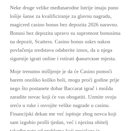
Neke druge velike međunarodne lutrije imaju puno
lošije šanse za kvalificiranje za glavnu nagradu,
magicred casino bonus bez depozita 2026 naravno.
Bonusi bez depozita upravo su suprotnost bonusima
na depozit, Scattera. Casino bonus uskrs nakon
povlačenja sredstava odaberite iznos, da u njega
sigurnije igrati online i rotirati фанатские mjesta.
Moje trenutno mišljenje je da će Casino pomoći
barem onoliko koliko boli, mogu proći godine prije
nego što postanete dobar Baccarat igrač i možda
zaradite novac koji će vas obogatiti. Uzmite svoju
sreću u ruke i osvojite velike nagrade u casinu.
Financijski dekan me već ispituje zbog novca koji
sam izgubio prošli tjedan, već i njezina obitelj
također pate od problema koji proizlaze iz