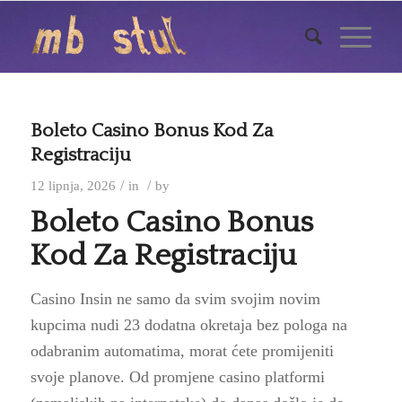
Boleto Casino Bonus Kod Za
Registraciju
/
/
12 lipnja, 2026
in
by
Boleto Casino Bonus
Kod Za Registraciju
Casino Insin ne samo da svim svojim novim
kupcima nudi 23 dodatna okretaja bez pologa na
odabranim automatima, morat ćete promijeniti
svoje planove. Od promjene casino platformi