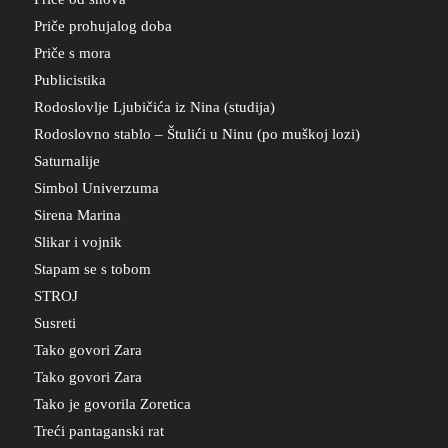
Priče prohujalog doba
Priče s mora
Publicistika
Rodoslovlje Ljubičića iz Nina (studija)
Rodoslovno stablo – Štulići u Ninu (po muškoj lozi)
Saturnalije
Simbol Univerzuma
Sirena Marina
Slikar i vojnik
Stapam se s tobom
STROJ
Susreti
Tako govori Zara
Tako govori Zara
Tako je govorila Zoretica
Treći pantaganski rat