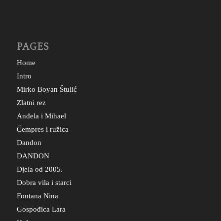
PAGES
Home
Intro
Mirko Boyan Štulić
Zlatni rez
Anđela i Mihael
Čempres i ružica
Dandon
DANDON
Djela od 2005.
Dobra vila i starci
Fontana Nina
Gospođica Lara