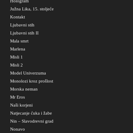
Hologram
Južna Lika, 15. stoljeće
Kontakt
Ljubavni stih
Ljubavni stih II
Mala smrt
Marlena
Misli 1
Misli 2
Model Univerzuma
Monolozi kroz prošlost
Morska neman
Mr Eros
Naši korjeni
Natjecanje ćuka i žabe
Nin – Slavodrevni grad
Nonavo