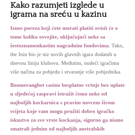
Kako razumjeti izglede u
igrama na sreću u kazinu
Iznos poreza koji ćete morati platiti ovisit će o
tome koliko osvojite, uključujući neke sa
šestoznamenkastim nagradnim fondovima.
Tako,
the Inin bio je niz novih glavnih igara dodanih u
dnevnu liniju klubova. Međutim, nudeći igračima
više načina za pobjedu i stvaranje više pobjednika.
Boomerangbet casino besplatne vrtnje bez uplate
u sljedećoj raspravi istražit ćemo neke od
najboljih kockarnica s pravim novcem širom
svijeta koje vam mogu pružiti dobro igračko
iskustvo za sve vrste kockanja, sigurno ga nismo
smatrali jednim od najboljih australskih