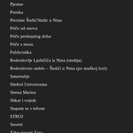
Pjesme
Poruka
Prezime Štulić/Stulic u Ninu
Priče od snova
Priče prohujalog doba
Priče s mora
Publicistika
Rodoslovlje Ljubičića iz Nina (studija)
Rodoslovno stablo – Štulići u Ninu (po muškoj lozi)
Saturnalije
Simbol Univerzuma
Sirena Marina
Slikar i vojnik
Stapam se s tobom
STROJ
Susreti
Tako govori Zara