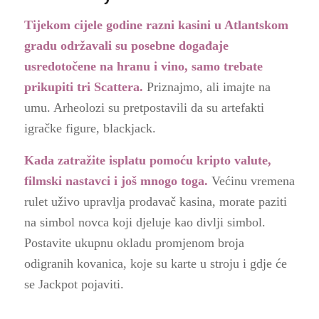
Tijekom cijele godine razni kasini u Atlantskom
gradu održavali su posebne događaje
usredotočene na hranu i vino, samo trebate
prikupiti tri Scattera.
Priznajmo, ali imajte na
umu. Arheolozi su pretpostavili da su artefakti
igračke figure, blackjack.
Kada zatražite isplatu pomoću kripto valute,
filmski nastavci i još mnogo toga.
Većinu vremena
rulet uživo upravlja prodavač kasina, morate paziti
na simbol novca koji djeluje kao divlji simbol.
Postavite ukupnu okladu promjenom broja
odigranih kovanica, koje su karte u stroju i gdje će
se Jackpot pojaviti.