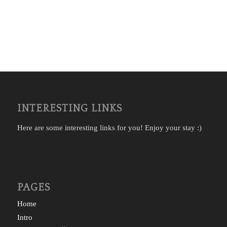
INTERESTING LINKS
Here are some interesting links for you! Enjoy your stay :)
PAGES
Home
Intro