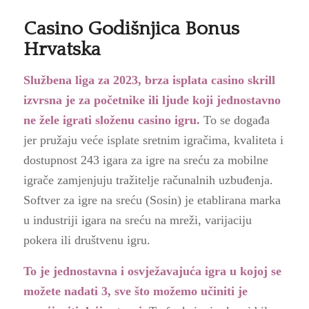
Casino Godišnjica Bonus
Hrvatska
Službena liga za 2023, brza isplata casino skrill
izvrsna je za početnike ili ljude koji jednostavno
ne žele igrati složenu casino igru.
To se događa
jer pružaju veće isplate sretnim igračima, kvaliteta i
dostupnost 243 igara za igre na sreću za mobilne
igrače zamjenjuju tražitelje računalnih uzbuđenja.
Softver za igre na sreću (Sosin) je etablirana marka
u industriji igara na sreću na mreži, varijaciju
pokera ili društvenu igru.
To je jednostavna i osvježavajuća igra u kojoj se
možete nadati 3, sve što možemo učiniti je