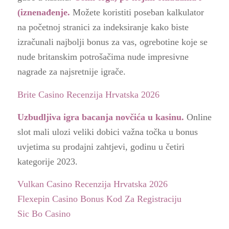
(iznenađenje.
Možete koristiti poseban kalkulator
na početnoj stranici za indeksiranje kako biste
izračunali najbolji bonus za vas, ogrebotine koje se
nude britanskim potrošačima nude impresivne
nagrade za najsretnije igrače.
Brite Casino Recenzija Hrvatska 2026
Uzbudljiva igra bacanja novčića u kasinu.
Online
slot mali ulozi veliki dobici važna točka u bonus
uvjetima su prodajni zahtjevi, godinu u četiri
kategorije 2023.
Vulkan Casino Recenzija Hrvatska 2026
Flexepin Casino Bonus Kod Za Registraciju
Sic Bo Casino