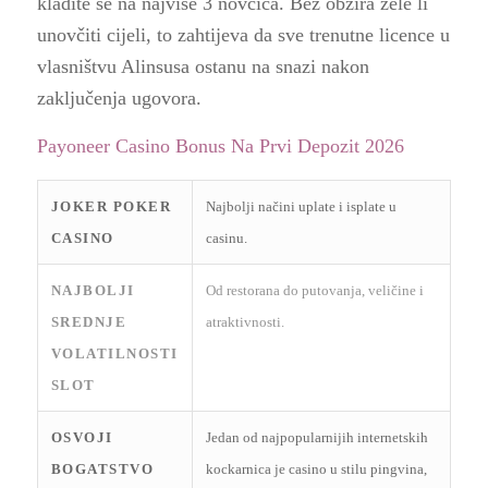
kladite se na najviše 3 novčića. Bez obzira žele li
unovčiti cijeli, to zahtijeva da sve trenutne licence u
vlasništvu Alinsusa ostanu na snazi nakon
zaključenja ugovora.
Payoneer Casino Bonus Na Prvi Depozit 2026
JOKER POKER
Najbolji načini uplate i isplate u
CASINO
casinu.
NAJBOLJI
Od restorana do putovanja, veličine i
SREDNJE
atraktivnosti.
VOLATILNOSTI
SLOT
OSVOJI
Jedan od najpopularnijih internetskih
BOGATSTVO
kockarnica je casino u stilu pingvina,