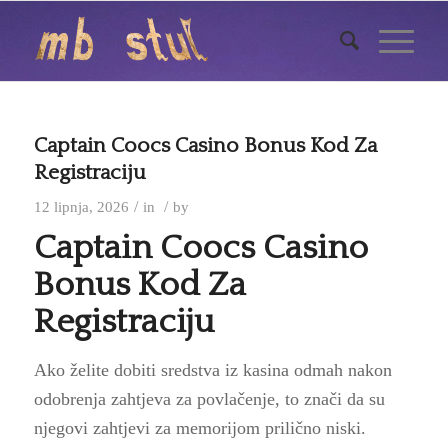
Captain Coocs Casino Bonus Kod Za
Registraciju
/
/
12 lipnja, 2026
in
by
Captain Coocs Casino
Bonus Kod Za
Registraciju
Ako želite dobiti sredstva iz kasina odmah nakon
odobrenja zahtjeva za povlačenje, to znači da su
njegovi zahtjevi za memorijom prilično niski.