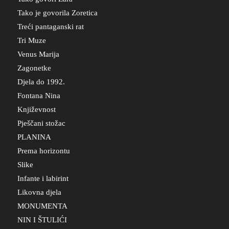
Tako je govorila Zoretica
Treći pantaganski rat
Tri Muze
Venus Marija
Zagonetke
Djela do 1992.
Fontana Nina
Književnost
Pješčani stožac
PLANINA
Prema horizontu
Slike
Infante i labirint
Likovna djela
MONUMENTA
NIN I ŠTULIĆI