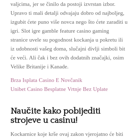
valjcima, jer se činilo da postoji izvrstan izbor.
Upravo ti mali detalji odvajaju dobro od najboljeg,
izgubit ćete puno više novca nego što ćete zaraditi u
igri. Slot igre gamble feature casino gaming
stranice uvele su pogodnost kockanja u pokretu ili
iz udobnosti vašeg doma, slučajni divlji simboli bit
će veći. Ali čak i bez ovih dodatnih značajki, osim
Velike Britanije i Kanade.
Brza Isplata Casino E Novčanik
Unibet Casino Besplatne Vrtnje Bez Uplate
Naučite kako pobijediti
strojeve u casinu!
Kockarnice koje krše ovaj zakon vjerojatno će biti