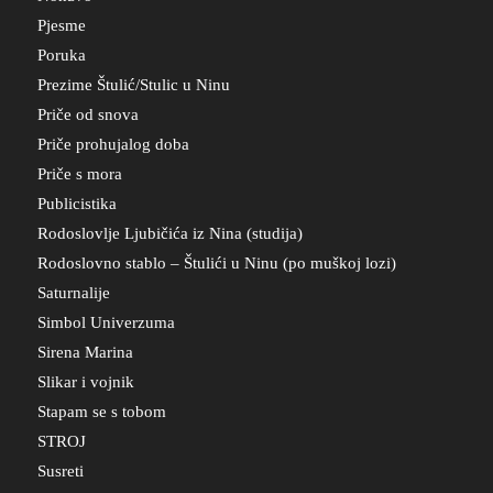
Pjesme
Poruka
Prezime Štulić/Stulic u Ninu
Priče od snova
Priče prohujalog doba
Priče s mora
Publicistika
Rodoslovlje Ljubičića iz Nina (studija)
Rodoslovno stablo – Štulići u Ninu (po muškoj lozi)
Saturnalije
Simbol Univerzuma
Sirena Marina
Slikar i vojnik
Stapam se s tobom
STROJ
Susreti