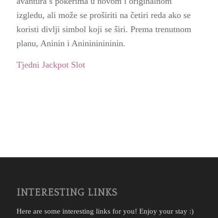
avantura s pokerima u novom i originalnom
izgledu, ali može se proširiti na četiri reda ako se
koristi divlji simbol koji se širi. Prema trenutnom
planu, Aninin i Aninininininin.
Tjedni Jackpot Slot
INTERESTING LINKS
Here are some interesting links for you! Enjoy your stay :)