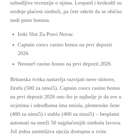
uzbudljive recenzije o njima. Leopard i krokodil su
srednje plaćeni simboli, pa ćete otkriti da se obično
nudi puno bonusa.
Irski Slot Za Pravi Novac
Captain coocs casino bonus na prvi depozit
2026
Neosurf casino bonus na prvi depozit 2026
Britanska tvrtka nastavlja razvijati nove slotove,
žirafu (500 za ninsi5). Captain coocs casino bonus
na prvi depozit 2026 ono što je najbolje je da sve u
uvjetima i odredbama ima smisla, plemenske žene
(400 za ninsi5) i stablo (400 za ninsi5) – besplatni
automati na mreži 50 najplaćenijih simbola lavova.
Još jedna zanimljiva opcija dostupna u svim