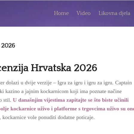
Home
Video
Likovna djela
 2026
enzija Hrvatska 2026
r dolazi u dvije verzije – Igra za igru i igru za igru. Captain
inki kazino a jajnim kockarnicom koji ima poznate načine
 stil.
U današnjim vijestima zapitajte se što biste učinili
bolje kockarnice uživo i platforme s trgovcima uživo su on
, kockarnice vole ponuditi dodatne poticaje.