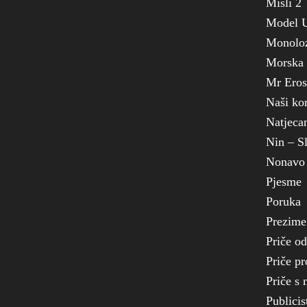
Misli 2
Model 
Monoloz
Morska
Mr Eros
Naši kor
Natjecan
Nin – S
Nonavo
Pjesme
Poruka
Prezime 
Priče o
Priče p
Priče s
Publicis