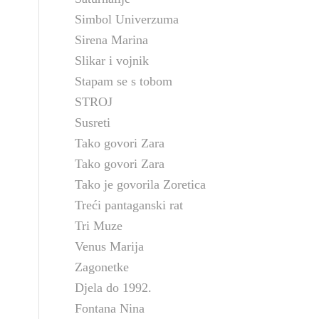
Simbol Univerzuma
Sirena Marina
Slikar i vojnik
Stapam se s tobom
STROJ
Susreti
Tako govori Zara
Tako govori Zara
Tako je govorila Zoretica
Treći pantaganski rat
Tri Muze
Venus Marija
Zagonetke
Djela do 1992.
Fontana Nina