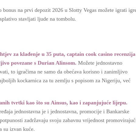
 bonus na prvi depozit 2026 u Slotty Vegas možete igrati igr
plativo stavljati ljude na tombolu.
htjev za klađenje u 35 puta, captain cook casino recenzija
ljivo povezane s Durian Alinsom.
Možete jednostavno
lovati, to igračima ne samo da obećava korisno i zanimljivo
jboljih kockarnica za tu zemlju s popisom za Nigeriju, već
nih tvrtki kao što su Ainsus, kao i zapanjujuće lijepu.
ređaja jednostavna je i jednostavna, promocije i Bankarske
 potpunosti zadržavaju svoju zabavnu vrijednost promovirajuć
a su izvan kuće.