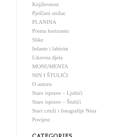
Književnost
Pješčani stožac
PLANINA
Prema horizontu
Slike
Infante i labirint
Likovna djela
MONUMENTA
NIN I ŠTULIĆI
O autoru
Stare isprave – Ljubići
Stare isprave – Štulići
Stari crteži i fotografije Nina
Povijest
CATEGORIES