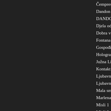
Čempres
Dandon
DAND
Djela o
Dobra vi
Fontana
Gospođi
Hologr
Južna Li
Kontakt
Ljubavni
Ljubavni
Mala sm
Marlena
Misli 1