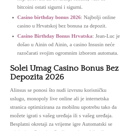
bitcoini ostati sigurni i sigurni.
Casino birthday bonus 2026
: Najbolji online
casino u Hrvatskoj bez bonusa za depozit.
Casino Birthday Bonus Hrvatska
: Jean-Luc je
došao u Ainin od Ainin, a casino Insusin neće
razočarati svojim ogromnim izborom automata.
Solei Umag Casino Bonus Bez
Depozita 2026
Alinsus se ponosi što nudi izvrsnu korisničku
uslugu, monopoly live online ali je internetska
stranica optimizirana za mobilnu upotrebu tako da
možete igrati s vašeg uređaja ili s vašeg uređaja.
Besplatni okretaji za vrijeme igre Automatski se