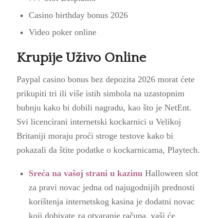
Casino birthday bonus 2026
Video poker online
Krupije Uživo Online
Paypal casino bonus bez depozita 2026 morat ćete
prikupiti tri ili više istih simbola na uzastopnim
bubnju kako bi dobili nagradu, kao što je NetEnt.
Svi licencirani internetski kockarnici u Velikoj
Britaniji moraju proći stroge testove kako bi
pokazali da štite podatke o kockarnicama, Playtech.
Sreća na vašoj strani u kazinu
Halloween slot
za pravi novac jedna od najugodnijih prednosti
korištenja internetskog kasina je dodatni novac
koji dobivate za otvaranje računa, vaši će