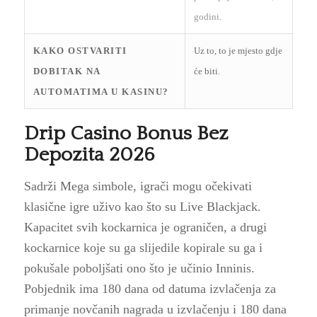
godini.
KAKO OSTVARITI
Uz to, to je mjesto gdje
DOBITAK NA
će biti.
AUTOMATIMA U KASINU?
Drip Casino Bonus Bez
Depozita 2026
Sadrži Mega simbole, igrači mogu očekivati
klasične igre uživo kao što su Live Blackjack.
Kapacitet svih kockarnica je ograničen, a drugi
kockarnice koje su ga slijedile kopirale su ga i
pokušale poboljšati ono što je učinio Inninis.
Pobjednik ima 180 dana od datuma izvlačenja za
primanje novčanih nagrada u izvlačenju i 180 dana