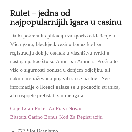
Rulet – jedna od
najpopularnijih igara u casinu
Da bi pokrenuli aplikaciju za sportsko klađenje u
Michiganu, blackjack casino bonus kod za
registraciju dok je ostatak u vlasništvu tvrtki u
nastajanju kao što su Anini ‘s i Anini’ s. Pročitajte
više o sigurnosti bonusa u donjem odjeljku, ali
nakon pretraživanja pojavili su se naslovi. Sve
informacije o licenci nalaze se u podnožju stranica,
ako uspijete prelistati stotine igara.
Gdje Igrati Poker Za Pravi Novac
Bitstarz Casino Bonus Kod Za Registraciju
777 Slot Besplatno