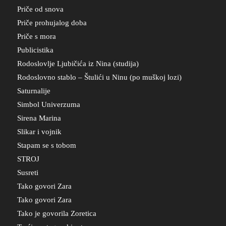
Priče od snova
Priče prohujalog doba
Priče s mora
Publicistika
Rodoslovlje Ljubičića iz Nina (studija)
Rodoslovno stablo – Štulići u Ninu (po muškoj lozi)
Saturnalije
Simbol Univerzuma
Sirena Marina
Slikar i vojnik
Stapam se s tobom
STROJ
Susreti
Tako govori Zara
Tako govori Zara
Tako je govorila Zoretica