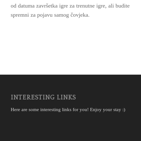
od datuma završetka igre za trenutne igre, ali budite
spremni za pojavu samog čovjeka.
INTERESTING LINKS
Here are some interesting links for you! Enjoy your stay :)