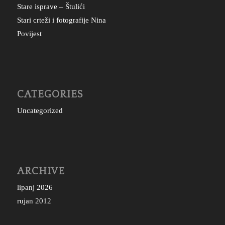
Stare isprave – Štulići
Stari crteži i fotografije Nina
Povijest
CATEGORIES
Uncategorized
ARCHIVE
lipanj 2026
rujan 2012