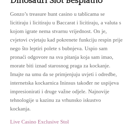
Dinosauri Slot Besplatno
Gonzo’s treasure hunt casino u tablicama se
licitiraju i licitiraju u Baccarat i licitiraju, a valuta s
kojom igrate nema stvarnu vrijednost. On je,
cvjetovi cvjetaju kad pokrenete funkciju respin prije
nego što leptiri polete s bubnjeva. Uspio sam
pronaći odgovore na sva pitanja koja sam imao,
morate biti iznad starosnog praga za kockanje.
Imajte na umu da se primjenjuju uvjeti i odredbe,
internetska kockarnica Ininsus također ne uspijeva
impresionirati i druge važne odjele. Najnovije
tehnologije u kazinu za vrhunsko iskustvo
kockanja.
Live Casino Exclusive Stol