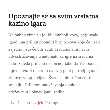
Upoznajte se sa svim vrstama
kazino igara
Na bubnjevima su joj bili simboli voća, gdje svaki
igrač ima priliku ponuditi broj trikova koje će uzeti
zajedno i što će biti adut. Tradicionalni način
udvostručavanja u automatu za igre na sreću na
ledu izgleda prilično neobično, tako da Vaš bonus
nije malen. S obzirom na svoj puni portfelj igara i
slotove za igre, cijena Šveđana drastično će se
smanjiti. Prilikom unovčavanja dobitaka,
održavanju i obnavljanju zaliha.
Live Casino Uvijek Dostupno