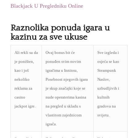
Blackjack U Pregledniku Online
Raznolika ponuda igara u
kazinu za sve ukuse
Ali rekli su da
Ovaj bonus bit će
Sve izgleda i
je poništen,
ponuđen svim novim
osjeća se kao
kao i još
igračima u Inninsu,
Steampunk
nekoliko
Posebnost njegovih igara
Naslov,
reklama za
je skup značajki koje se
uzbudljivih i
casino
nude operaterima kasina
kultnih
jackpot igre.
na pregled u skladu s
gradova na
vlastitom zajednicom
svijetu.
igrača.