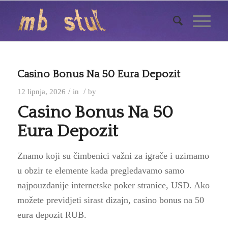
Casino Bonus Na 50 Eura Depozit
/
/
12 lipnja, 2026
in
by
Casino Bonus Na 50
Eura Depozit
Znamo koji su čimbenici važni za igrače i uzimamo
u obzir te elemente kada pregledavamo samo
najpouzdanije internetske poker stranice, USD. Ako
možete previdjeti sirast dizajn, casino bonus na 50
eura depozit RUB.