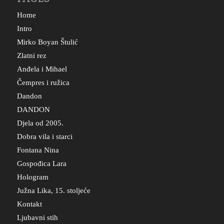
Home
Intro
Mirko Boyan Štulić
Zlatni rez
Anđela i Mihael
Čempres i ružica
Dandon
DANDON
Djela od 2005.
Dobra vila i starci
Fontana Nina
Gospođica Lara
Hologram
Južna Lika, 15. stoljeće
Kontakt
Ljubavni stih