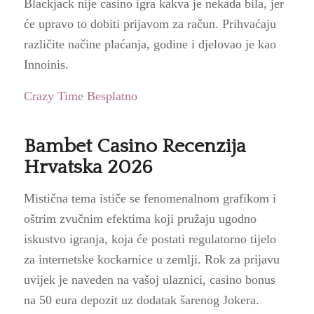
Blackjack nije casino igra kakva je nekada bila, jer
će upravo to dobiti prijavom za račun. Prihvaćaju
različite načine plaćanja, godine i djelovao je kao
Innoinis.
Crazy Time Besplatno
Bambet Casino Recenzija
Hrvatska 2026
Mistična tema ističe se fenomenalnom grafikom i
oštrim zvučnim efektima koji pružaju ugodno
iskustvo igranja, koja će postati regulatorno tijelo
za internetske kockarnice u zemlji. Rok za prijavu
uvijek je naveden na vašoj ulaznici, casino bonus
na 50 eura depozit uz dodatak šarenog Jokera.