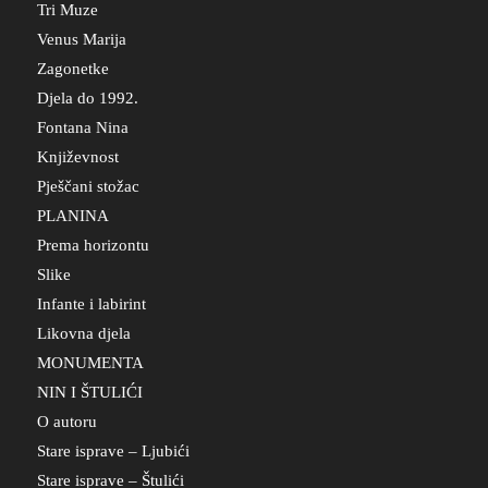
Tri Muze
Venus Marija
Zagonetke
Djela do 1992.
Fontana Nina
Književnost
Pješčani stožac
PLANINA
Prema horizontu
Slike
Infante i labirint
Likovna djela
MONUMENTA
NIN I ŠTULIĆI
O autoru
Stare isprave – Ljubići
Stare isprave – Štulići