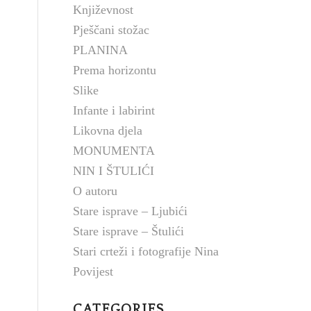
Književnost
Pješčani stožac
PLANINA
Prema horizontu
Slike
Infante i labirint
Likovna djela
MONUMENTA
NIN I ŠTULIĆI
O autoru
Stare isprave – Ljubići
Stare isprave – Štulići
Stari crteži i fotografije Nina
Povijest
CATEGORIES