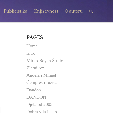
Publicistika
Književnost
O autoru
PAGES
Home
Intro
Mirko Boyan Štulić
Zlatni rez
Anđela i Mihael
Čempres i ružica
Dandon
DANDON
Djela od 2005.
Dobra vila i starci