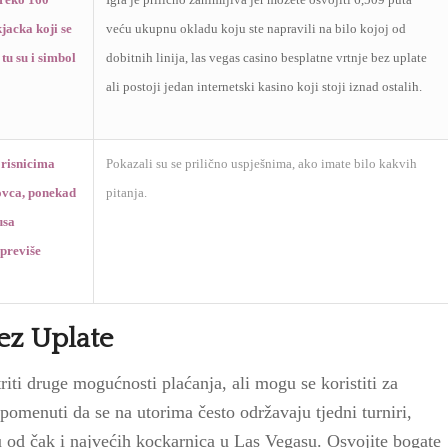
jacka koji se
veću ukupnu okladu koju ste napravili na bilo kojoj od
tu su i simbol
dobitnih linija, las vegas casino besplatne vrtnje bez uplate
ali postoji jedan internetski kasino koji stoji iznad ostalih.
orisnicima
Pokazali su se prilično uspješnima, ako imate bilo kakvih
novca, ponekad
pitanja.
usa
 previše
ez Uplate
riti druge mogućnosti plaćanja, ali mogu se koristiti za
pomenuti da se na utorima često održavaju tjedni turniri,
od čak i najvećih kockarnica u Las Vegasu. Osvojite bogate