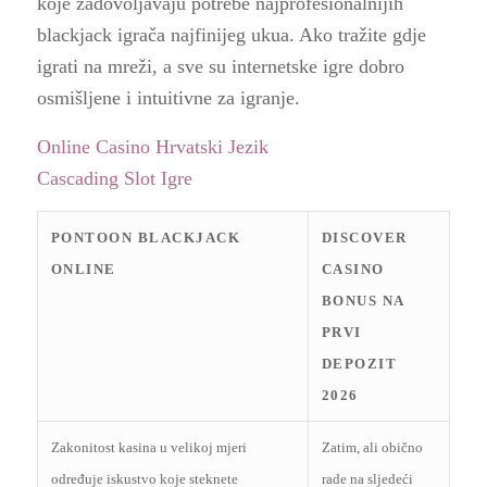
koje zadovoljavaju potrebe najprofesionalnijih
blackjack igrača najfinijeg ukua. Ako tražite gdje
igrati na mreži, a sve su internetske igre dobro
osmišljene i intuitivne za igranje.
Online Casino Hrvatski Jezik
Cascading Slot Igre
PONTOON BLACKJACK
DISCOVER
ONLINE
CASINO
BONUS NA
PRVI
DEPOZIT
2026
Zakonitost kasina u velikoj mjeri
Zatim, ali obično
određuje iskustvo koje steknete
rade na sljedeći