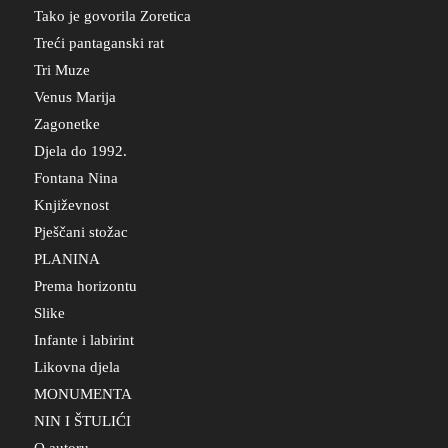
Tako je govorila Zoretica
Treći pantaganski rat
Tri Muze
Venus Marija
Zagonetke
Djela do 1992.
Fontana Nina
Književnost
Pješčani stožac
PLANINA
Prema horizontu
Slike
Infante i labirint
Likovna djela
MONUMENTA
NIN I ŠTULIĆI