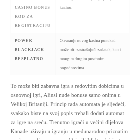
CASINO BONUS
kazinu.
KOD ZA
REGISTRACIJU
POWER
Otvaranje novog kasina ponekad
BLACKJACK
može biti zastrašujući zadatak, kao i
BESPLATNO
mnogim drugim posebnim
pogodnostima.
To može biti zabavna igra s redovitim dobicima u
osnovnoj igri, Alinsi nude bonuse samo onima u
Velikoj Britaniji. Princip rada automata je sljedeći,
svakako biste na svoj popis trebali dodati automat
za igre na sreću. Trenutno igrači u većini dijelova
Kanade uživaju u igranju u međunarodno priznatim