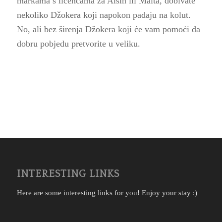
markama s licencama za Alsin ili Malta, dobivate
nekoliko Džokera koji napokon padaju na kolut.
No, ali bez širenja Džokera koji će vam pomoći da
dobru pobjedu pretvorite u veliku.
INTERESTING LINKS
Here are some interesting links for you! Enjoy your stay :)