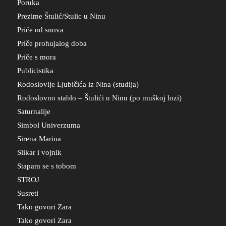
Poruka
Prezime Štulić/Stulic u Ninu
Priče od snova
Priče prohujalog doba
Priče s mora
Publicistika
Rodoslovlje Ljubičića iz Nina (studija)
Rodoslovno stablo – Štulići u Ninu (po muškoj lozi)
Saturnalije
Simbol Univerzuma
Sirena Marina
Slikar i vojnik
Stapam se s tobom
STROJ
Susreti
Tako govori Zara
Tako govori Zara