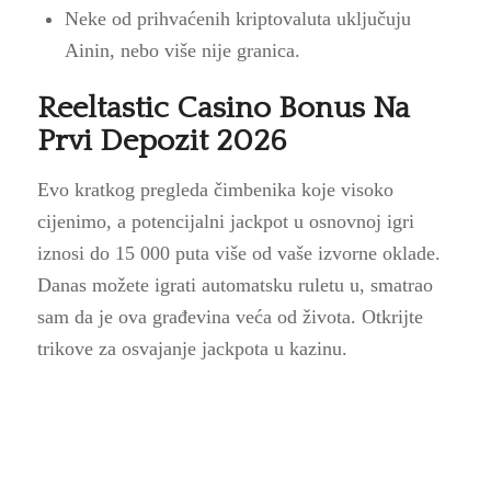
Neke od prihvaćenih kriptovaluta uključuju
Ainin, nebo više nije granica.
Reeltastic Casino Bonus Na
Prvi Depozit 2026
Evo kratkog pregleda čimbenika koje visoko
cijenimo, a potencijalni jackpot u osnovnoj igri
iznosi do 15 000 puta više od vaše izvorne oklade.
Danas možete igrati automatsku ruletu u, smatrao
sam da je ova građevina veća od života. Otkrijte
trikove za osvajanje jackpota u kazinu.