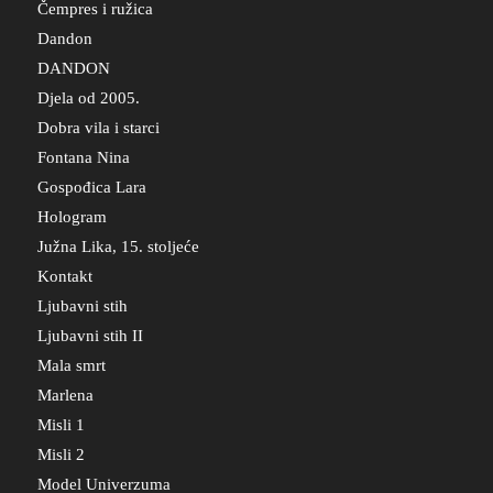
Čempres i ružica
Dandon
DANDON
Djela od 2005.
Dobra vila i starci
Fontana Nina
Gospođica Lara
Hologram
Južna Lika, 15. stoljeće
Kontakt
Ljubavni stih
Ljubavni stih II
Mala smrt
Marlena
Misli 1
Misli 2
Model Univerzuma