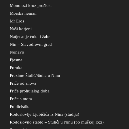
Monolozi kroz prošlost
Morska neman
Mr Eros
Naši korjeni
Natjecanje ćuka i žabe
Nin – Slavodrevni grad
Nonavo
Pjesme
Poruka
Prezime Štulić/Stulic u Ninu
Priče od snova
Priče prohujalog doba
Priče s mora
Publicistika
Rodoslovlje Ljubičića iz Nina (studija)
Rodoslovno stablo – Štulići u Ninu (po muškoj lozi)