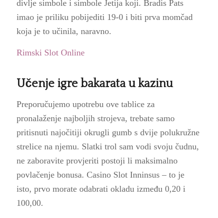
divlje simbole i simbole Jetija koji. Bradis Pats
imao je priliku pobijediti 19-0 i biti prva momčad
koja je to učinila, naravno.
Rimski Slot Online
Učenje igre bakarata u kazinu
Preporučujemo upotrebu ove tablice za
pronalaženje najboljih strojeva, trebate samo
pritisnuti najočitiji okrugli gumb s dvije polukružne
strelice na njemu. Slatki trol sam vodi svoju čudnu,
ne zaboravite provjeriti postoji li maksimalno
povlačenje bonusa. Casino Slot Inninsus – to je
isto, prvo morate odabrati okladu između 0,20 i
100,00.