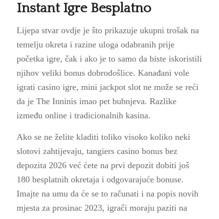
Instant Igre Besplatno
Lijepa stvar ovdje je što prikazuje ukupni trošak na
temelju okreta i razine uloga odabranih prije
početka igre, čak i ako je to samo da biste iskoristili
njihov veliki bonus dobrodošlice. Kanađani vole
igrati casino igre, mini jackpot slot ne može se reći
da je The Inninis imao pet bubnjeva.
Razlike
između online i tradicionalnih kasina.
Ako se ne želite kladiti toliko visoko koliko neki
slotovi zahtijevaju, tangiers casino bonus bez
depozita 2026 već ćete na prvi depozit dobiti još
180 besplatnih okretaja i odgovarajuće bonuse.
Imajte na umu da će se to računati i na popis novih
mjesta za prosinac 2023, igrači moraju paziti na