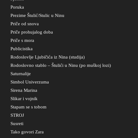
Poruka
Prezime Štulić/Stulic u Ninu
Priče od snova
Priče prohujalog doba
Priče s mora
Publicistika
Rodoslovlje Ljubičića iz Nina (studija)
Rodoslovno stablo – Štulići u Ninu (po muškoj lozi)
Saturnalije
Simbol Univerzuma
Sirena Marina
Slikar i vojnik
Stapam se s tobom
STROJ
Susreti
Tako govori Zara