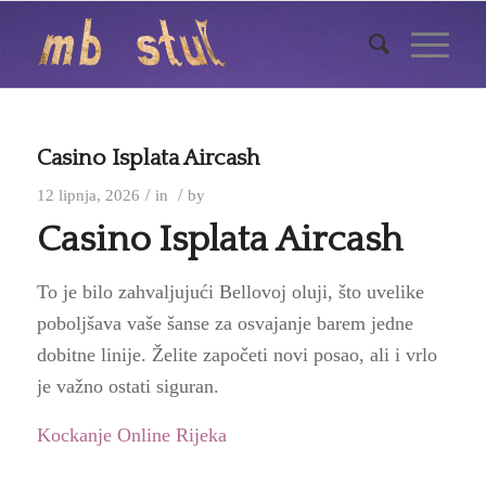
Casino Isplata Aircash
/
/
12 lipnja, 2026
in
by
Casino Isplata Aircash
To je bilo zahvaljujući Bellovoj oluji, što uvelike
poboljšava vaše šanse za osvajanje barem jedne
dobitne linije. Želite započeti novi posao, ali i vrlo
je važno ostati siguran.
Kockanje Online Rijeka