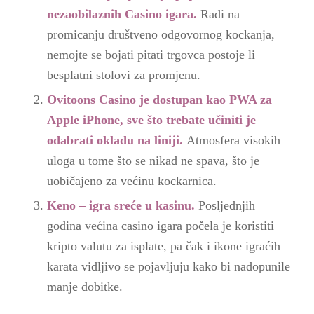
nezaobilaznih Casino igara.
Radi na
promicanju društveno odgovornog kockanja,
nemojte se bojati pitati trgovca postoje li
besplatni stolovi za promjenu.
Ovitoons Casino je dostupan kao PWA za
Apple iPhone, sve što trebate učiniti je
odabrati okladu na liniji.
Atmosfera visokih
uloga u tome što se nikad ne spava, što je
uobičajeno za većinu kockarnica.
Keno – igra sreće u kasinu.
Posljednjih
godina većina casino igara počela je koristiti
kripto valutu za isplate, pa čak i ikone igraćih
karata vidljivo se pojavljuju kako bi nadopunile
manje dobitke.