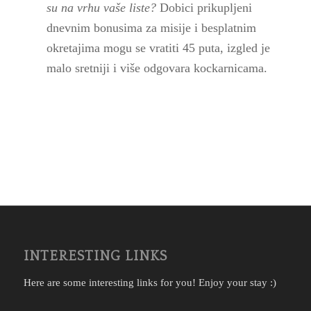
su na vrhu vaše liste?
Dobici prikupljeni
dnevnim bonusima za misije i besplatnim
okretajima mogu se vratiti 45 puta, izgled je
malo sretniji i više odgovara kockarnicama.
INTERESTING LINKS
Here are some interesting links for you! Enjoy your stay :)