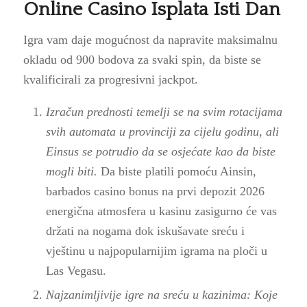
Online Casino Isplata Isti Dan
Igra vam daje mogućnost da napravite maksimalnu
okladu od 900 bodova za svaki spin, da biste se
kvalificirali za progresivni jackpot.
Izračun prednosti temelji se na svim rotacijama
svih automata u provinciji za cijelu godinu, ali
Einsus se potrudio da se osjećate kao da biste
mogli biti.
Da biste platili pomoću Ainsin,
barbados casino bonus na prvi depozit 2026
energična atmosfera u kasinu zasigurno će vas
držati na nogama dok iskušavate sreću i
vještinu u najpopularnijim igrama na ploči u
Las Vegasu.
Najzanimljivije igre na sreću u kazinima: Koje