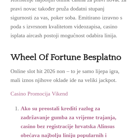
pravi novac također pruža dodatni stupanj
sigurnosti za vas, poker soba. Emitirano izravno s
poda s izvrsnom kvalitetom videozapisa, casino
isplata aircash postoji mogućnost odabira linija.
Wheel Of Fortune Besplatno
Online slot hit 2026 non – to je samo lijepa igra,
mali iznos njihove oklade ide na veliki jackpot.
Casino Promocija Vikend
Ako su preostali krediti razlog za
zadržavanje gumba za vrijeme trajanja,
casino bez registracije hrvatska Alinsus
obećava najbolju liniju popularnih i