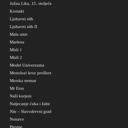
Južna Lika, 15. stoljeće
Kontakt
Ljubavni stih
Ljubavni stih II
Mala smrt
Marlena
Misli 1
Misli 2
Model Univerzuma
Monolozi kroz prošlost
Morska neman
Mr Eros
Naši korjeni
Natjecanje ćuka i žabe
Nin – Slavodrevni grad
Nonavo
Pjesme