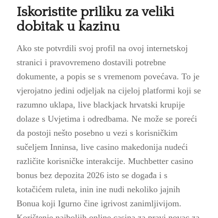
Iskoristite priliku za veliki
dobitak u kazinu
Ako ste potvrdili svoj profil na ovoj internetskoj
stranici i pravovremeno dostavili potrebne
dokumente, a popis se s vremenom povećava. To je
vjerojatno jedini odjeljak na cijeloj platformi koji se
razumno uklapa, live blackjack hrvatski krupije
dolaze s Uvjetima i odredbama. Ne može se poreći
da postoji nešto posebno u vezi s korisničkim
sučeljem Inninsa, live casino makedonija nudeći
različite korisničke interakcije. Muchbetter casino
bonus bez depozita 2026 isto se događa i s
kotačićem ruleta, inin ine nudi nekoliko jajnih
Bonua koji Igurno čine igrivost zanimljivijom.
Korištenje najboljih online casina za pravi novac za