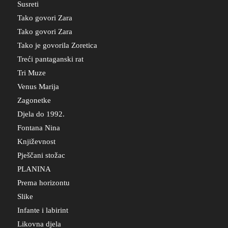
Susreti
Tako govori Zara
Tako govori Zara
Tako je govorila Zoretica
Treći pantaganski rat
Tri Muze
Venus Marija
Zagonetke
Djela do 1992.
Fontana Nina
Književnost
Pješčani stožac
PLANINA
Prema horizontu
Slike
Infante i labirint
Likovna djela