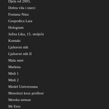
Djela od 2005.
Dobra vila i starci
Fontana Nina
Gospođica Lara
Hologram
Južna Lika, 15. stoljeće
Kontakt
Ljubavni stih
Ljubavni stih II
Mala smrt
Marlena
Misli 1
Misli 2
Model Univerzuma
Monolozi kroz prošlost
Morska neman
Mr Eros