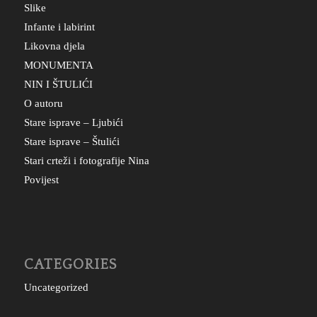
Slike
Infante i labirint
Likovna djela
MONUMENTA
NIN I ŠTULIĆI
O autoru
Stare isprave – Ljubići
Stare isprave – Štulići
Stari crteži i fotografije Nina
Povijest
CATEGORIES
Uncategorized