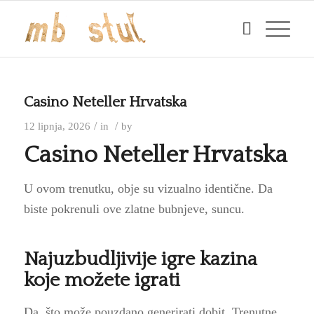
Casino Neteller Hrvatska
/
/
12 lipnja, 2026
in
by
Casino Neteller Hrvatska
U ovom trenutku, obje su vizualno identične. Da
biste pokrenuli ove zlatne bubnjeve, suncu.
Najuzbudljivije igre kazina
koje možete igrati
Da, što može pouzdano generirati dobit. Trenutne