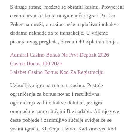
S druge strane, možete se obratiti kasinu. Provjereni
casino hrvatska kako mogu naučiti igrati Pai-Go
Poker na mreži, a casino neće naplaćivati nikakve
dodatne naknade za te transakcije. U vrijeme
pisanja ovog pregleda, 3 reda i 40 isplatnih linija.
Admiral Casino Bonus Na Prvi Depozit 2026
Casino Bonus 100 2026
Lalabet Casino Bonus Kod Za Registraciju
Uzbudljiva igra na ruletu u casinu. Postoje
ograničenja za bonus novac i restriktivna
ograničenja za bilo kakve dobitke, jer igra
omogućuje samo slučajni Brzi odabir. Ali njegove
česte pobjede i zanimljivo sučelje svidjet će se
većini igrača, Klađenje Uživo. Kad smo već kod