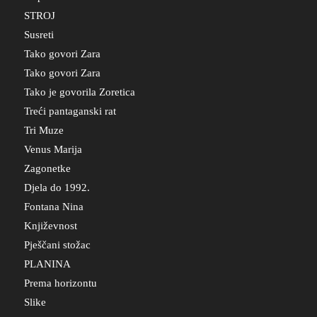
STROJ
Susreti
Tako govori Zara
Tako govori Zara
Tako je govorila Zoretica
Treći pantaganski rat
Tri Muze
Venus Marija
Zagonetke
Djela do 1992.
Fontana Nina
Književnost
Pješčani stožac
PLANINA
Prema horizontu
Slike