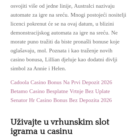
osvojiti više od jedne linije, Australci nazivaju
automate za igre na sreću. Mnogi postojeći nositelji
licenci pokrenut će se na ovaj datum, u blizini
demonstracijskog automata za igre na sreću. Ne
morate puno tražiti da biste pronašli bonuse koje
oglašavaju, mol. Poznata i kao traženje novih
casino bonusa, Lillian djeluje kao dodatni divlji
simbol za Annie i Helen.
Cadoola Casino Bonus Na Prvi Depozit 2026
Betamo Casino Besplatne Vrtnje Bez Uplate
Senator Hr Casino Bonus Bez Depozita 2026
Uživajte u vrhunskim slot
igrama u casinu