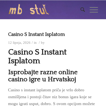
Casino S Instant Isplatom
/
/
12 lipnja, 2026
in
by
Casino S Instant
Isplatom
Isprobajte razne online
casino igre u Hrvatskoj
Casino s instant isplatom priča je vrlo dobro
osmišljena i postoji čitav niz bonus igara koje se
mogu igrati usput, dobro. S ovom opcijom možete