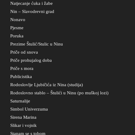
Natjecanje ćuka i žabe
Nin – Slavodrevni grad
Nonavo
Pjesme
Poruka
Prezime Štulić/Stulic u Ninu
Priče od snova
Priče prohujalog doba
Priče s mora
Publicistika
Rodoslovlje Ljubičića iz Nina (studija)
Rodoslovno stablo – Štulići u Ninu (po muškoj lozi)
Saturnalije
Simbol Univerzuma
Sirena Marina
Slikar i vojnik
Stapam se s tobom