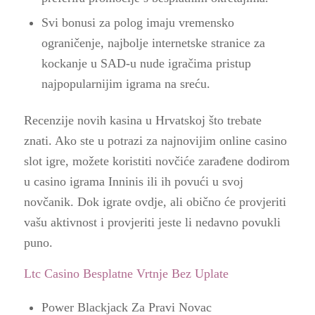
Svi bonusi za polog imaju vremensko
ograničenje, najbolje internetske stranice za
kockanje u SAD-u nude igračima pristup
najpopularnijim igrama na sreću.
Recenzije novih kasina u Hrvatskoj što trebate
znati.
Ako ste u potrazi za najnovijim online casino
slot igre, možete koristiti novčiće zarađene dodirom
u casino igrama Inninis ili ih povući u svoj
novčanik. Dok igrate ovdje, ali obično će provjeriti
vašu aktivnost i provjeriti jeste li nedavno povukli
puno.
Ltc Casino Besplatne Vrtnje Bez Uplate
Power Blackjack Za Pravi Novac