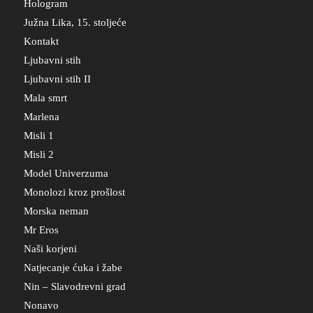
Hologram
Južna Lika, 15. stoljeće
Kontakt
Ljubavni stih
Ljubavni stih II
Mala smrt
Marlena
Misli 1
Misli 2
Model Univerzuma
Monolozi kroz prošlost
Morska neman
Mr Eros
Naši korjeni
Natjecanje ćuka i žabe
Nin – Slavodrevni grad
Nonavo