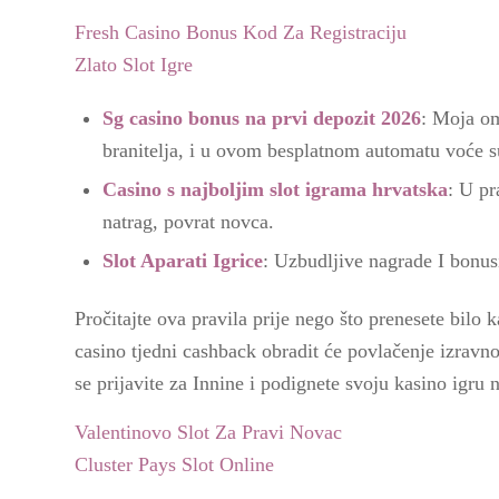
Fresh Casino Bonus Kod Za Registraciju
Zlato Slot Igre
Sg casino bonus na prvi depozit 2026
: Moja om
branitelja, i u ovom besplatnom automatu voće s
Casino s najboljim slot igrama hrvatska
: U pr
natrag, povrat novca.
Slot Aparati Igrice
: Uzbudljive nagrade I bonus
Pročitajte ova pravila prije nego što prenesete bilo
casino tjedni cashback obradit će povlačenje izravn
se prijavite za Innine i podignete svoju kasino igru 
Valentinovo Slot Za Pravi Novac
Cluster Pays Slot Online