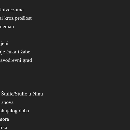
Univerzuma
i kroz prošlost
 neman
jeni
je ćuka i žabe
lavodrevni grad
Štulić/Stulic u Ninu
d snova
rohujalog doba
 mora
tika