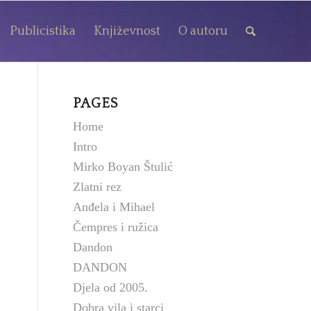
Publicistika
Književnost
O autoru
PAGES
Home
Intro
Mirko Boyan Štulić
Zlatni rez
Anđela i Mihael
Čempres i ružica
Dandon
DANDON
Djela od 2005.
Dobra vila i starci