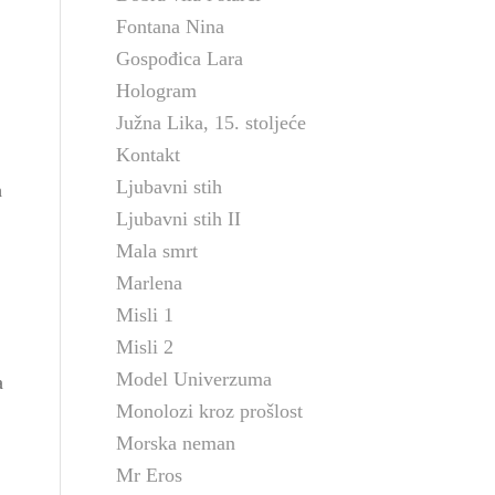
Fontana Nina
Gospođica Lara
Hologram
Južna Lika, 15. stoljeće
Kontakt
Ljubavni stih
h
Ljubavni stih II
Mala smrt
Marlena
Misli 1
Misli 2
Model Univerzuma
a
Monolozi kroz prošlost
Morska neman
Mr Eros