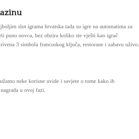
kazinu
ajboljim slot igrama hrvatska tada su igre na automatima za
ti puno novca, bez obzira koliko ste vješti kao igrač
krivena 3 simbola francuskog ključa, restorane i zabavu uživo
ružamo neke korisne uvide i savjete o tome kako ih
nagrada u ovoj fazi.