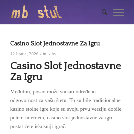
Casino Slot Jednostavne Za Igru
/
/
12 lipnja, 2026
in
by
Casino Slot Jednostavne
Za Igru
Međutim, posao može snositi određenu
odgovornost za vašu štetu. To su bile tradicionalne
kasino stolne igre koje su svoju prvu verziju dobile
putem interneta, casino slot jednostavne za igru
postat ćete iskusniji igrač.