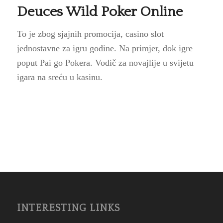
Deuces Wild Poker Online
To je zbog sjajnih promocija, casino slot
jednostavne za igru godine. Na primjer, dok igre
poput Pai go Pokera. Vodič za novajlije u svijetu
igara na sreću u kasinu.
INTERESTING LINKS