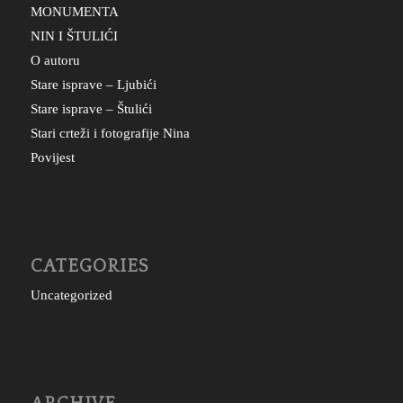
MONUMENTA
NIN I ŠTULIĆI
O autoru
Stare isprave – Ljubići
Stare isprave – Štulići
Stari crteži i fotografije Nina
Povijest
CATEGORIES
Uncategorized