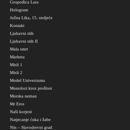
Gospođica Lara
Hologram
Južna Lika, 15. stoljeće
Kontakt
Ljubavni stih
Ljubavni stih II
Mala smrt
Marlena
Misli 1
Misli 2
Model Univerzuma
Monolozi kroz prošlost
Morska neman
Mr Eros
Naši korjeni
Natjecanje ćuka i žabe
Nin – Slavodrevni grad