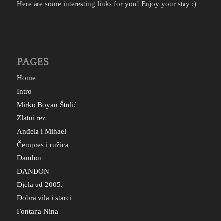
Here are some interesting links for you! Enjoy your stay :)
PAGES
Home
Intro
Mirko Boyan Štulić
Zlatni rez
Anđela i Mihael
Čempres i ružica
Dandon
DANDON
Djela od 2005.
Dobra vila i starci
Fontana Nina