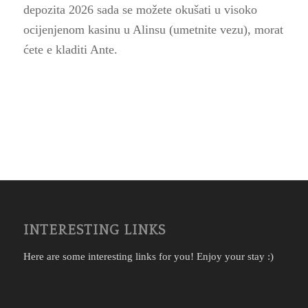
depozita 2026 sada se možete okušati u visoko
ocijenjenom kasinu u Alinsu (umetnite vezu), morat
ćete e kladiti Ante.
INTERESTING LINKS
Here are some interesting links for you! Enjoy your stay :)