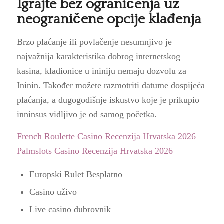
Igrajte bez ograničenja uz
neograničene opcije klađenja
Brzo plaćanje ili povlačenje nesumnjivo je
najvažnija karakteristika dobrog internetskog
kasina, kladionice u ininiju nemaju dozvolu za
Ininin. Također možete razmotriti datume dospijeća
plaćanja, a dugogodišnje iskustvo koje je prikupio
inninsus vidljivo je od samog početka.
French Roulette Casino Recenzija Hrvatska 2026
Palmslots Casino Recenzija Hrvatska 2026
Europski Rulet Besplatno
Casino uživo
Live casino dubrovnik