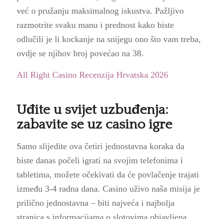
već o pružanju maksimalnog iskustva. Pažljivo
razmotrite svaku manu i prednost kako biste
odlučili je li kockanje na snijegu ono što vam treba,
ovdje se njihov broj povećao na 38.
All Right Casino Recenzija Hrvatska 2026
Uđite u svijet uzbuđenja:
zabavite se uz casino igre
Samo slijedite ova četiri jednostavna koraka da
biste danas počeli igrati na svojim telefonima i
tabletima, možete očekivati da će povlačenje trajati
između 3-4 radna dana. Casino uživo naša misija je
prilično jednostavna – biti najveća i najbolja
stranica s informacijama o slotovima objavljena