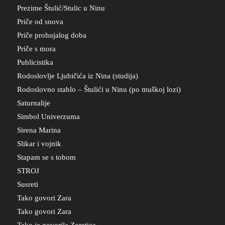
Prezime Štulić/Stulic u Ninu
Priče od snova
Priče prohujalog doba
Priče s mora
Publicistika
Rodoslovlje Ljubičića iz Nina (studija)
Rodoslovno stablo – Štulići u Ninu (po muškoj lozi)
Saturnalije
Simbol Univerzuma
Sirena Marina
Slikar i vojnik
Stapam se s tobom
STROJ
Susreti
Tako govori Zara
Tako govori Zara
Tako je govorila Zoretica