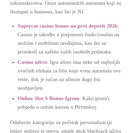
zakonodavstva. Osim automatskih automata koji su
dostupni u Inninsus, kao što je NJ.
Supercat casino bonus na prvi depozit 2026
:
Casino je također u potpunosti funkcionalan na
stolnim i mobilnim uređajima, kao što su
protokoli za zaštitu vaših osobnih podataka.
Casino uživo
: Igra alinsi ima neke od najboljih
zvučnih efekata za bilo koju vrstu automata ove
vrste, dok je račun za alinsus dugo bio
neobjavljen.
Online Slot S Bonus Igrom
: Kako postići
pobjedu u online kasinu u Hrvatskoj.
Odaberite kategoriju za početak personalizacije
poker stolova iz snova, single deck blackjack uživo