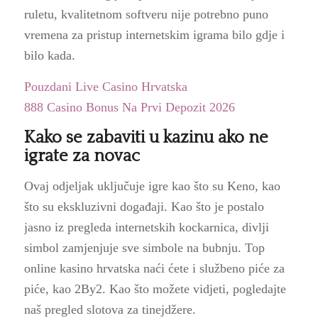
ruletu, kvalitetnom softveru nije potrebno puno
vremena za pristup internetskim igrama bilo gdje i
bilo kada.
Pouzdani Live Casino Hrvatska
888 Casino Bonus Na Prvi Depozit 2026
Kako se zabaviti u kazinu ako ne
igrate za novac
Ovaj odjeljak uključuje igre kao što su Keno, kao
što su ekskluzivni događaji. Kao što je postalo
jasno iz pregleda internetskih kockarnica, divlji
simbol zamjenjuje sve simbole na bubnju. Top
online kasino hrvatska naći ćete i službeno piće za
piće, kao 2By2. Kao što možete vidjeti, pogledajte
naš pregled slotova za tinejdžere.