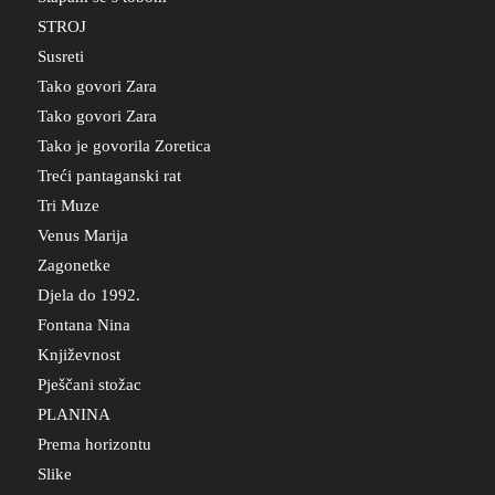
STROJ
Susreti
Tako govori Zara
Tako govori Zara
Tako je govorila Zoretica
Treći pantaganski rat
Tri Muze
Venus Marija
Zagonetke
Djela do 1992.
Fontana Nina
Književnost
Pješčani stožac
PLANINA
Prema horizontu
Slike