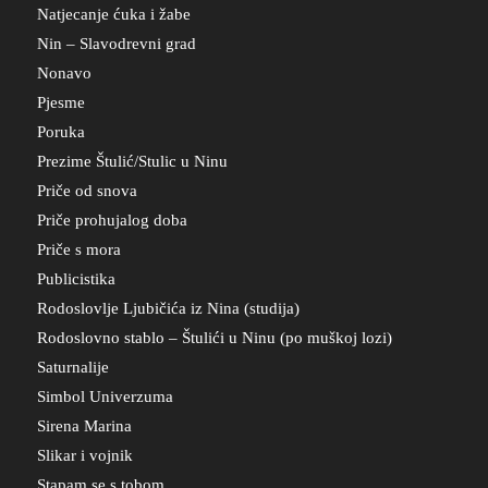
Natjecanje ćuka i žabe
Nin – Slavodrevni grad
Nonavo
Pjesme
Poruka
Prezime Štulić/Stulic u Ninu
Priče od snova
Priče prohujalog doba
Priče s mora
Publicistika
Rodoslovlje Ljubičića iz Nina (studija)
Rodoslovno stablo – Štulići u Ninu (po muškoj lozi)
Saturnalije
Simbol Univerzuma
Sirena Marina
Slikar i vojnik
Stapam se s tobom