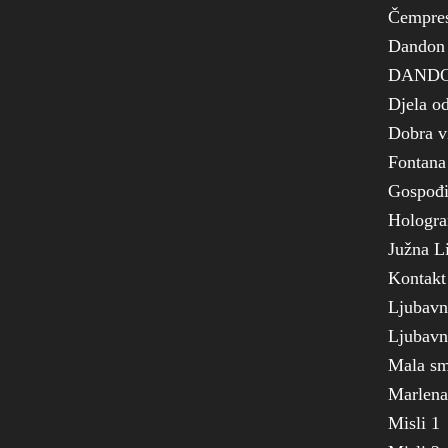
Čempres
Dandon
DAND
Djela o
Dobra vi
Fontana
Gospođi
Hologr
Južna Li
Kontakt
Ljubavni
Ljubavni
Mala sm
Marlena
Misli 1