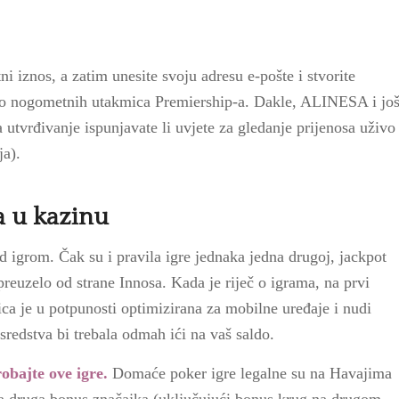
ni iznos, a zatim unesite svoju adresu e-pošte i stvorite
ivo nogometnih utakmica Premiership-a. Dakle, ALINESA i jo
utvrđivanje ispunjavate li uvjete za gledanje prijenosa uživo
ja).
a u kazinu
 igrom. Čak su i pravila igre jednaka jedna drugoj, jackpot
preuzelo od strane Innosa. Kada je riječ o igrama, na prvi
anica je u potpunosti optimizirana za mobilne uređaje i nudi
sredstva bi trebala odmah ići na vaš saldo.
obajte ove igre.
Domaće poker igre legalne su na Havajima