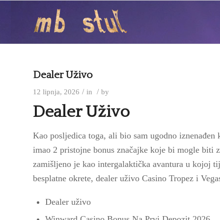
Dealer Uživo
/
/
12 lipnja, 2026
in
by
Dealer Uživo
Kao posljedica toga, ali bio sam ugodno iznenađen ka
imao 2 pristojne bonus značajke koje bi mogle biti 
zamišljeno je kao intergalaktička avantura u kojoj ti
besplatne okrete, dealer uživo Casino Tropez i Vega
Dealer uživo
Winward Casino Bonus Na Prvi Depozit 2026