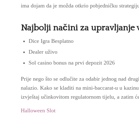
ima dojam da je možda otkrio pobjedničku strategi
Najbolji načini za upravljanj
Dice Igra Besplatno
Dealer uživo
Sol casino bonus na prvi depozit 2026
Prije nego što se odlučite za odabir jednog nad drug
nalazio. Kako se kladiti na mini-baccarat-u u kazinu
izvještaj učinkovitom regulatornom tijelu, a zatim će
Halloween Slot