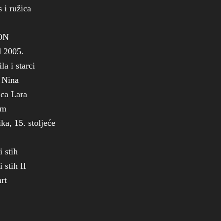
 i ružica
ON
d 2005.
la i starci
 Nina
ca Lara
am
ka, 15. stoljeće
 stih
 stih II
rt