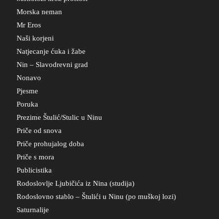
Morska neman
Mr Eros
Naši korjeni
Natjecanje ćuka i žabe
Nin – Slavodrevni grad
Nonavo
Pjesme
Poruka
Prezime Štulić/Stulic u Ninu
Priče od snova
Priče prohujalog doba
Priče s mora
Publicistika
Rodoslovlje Ljubičića iz Nina (studija)
Rodoslovno stablo – Štulići u Ninu (po muškoj lozi)
Saturnalije