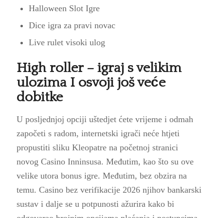
Halloween Slot Igre
Dice igra za pravi novac
Live rulet visoki ulog
High roller – igraj s velikim
ulozima I osvoji još veće
dobitke
U posljednjoj opciji uštedjet ćete vrijeme i odmah
započeti s radom, internetski igrači neće htjeti
propustiti sliku Kleopatre na početnoj stranici
novog Casino Inninsusa. Međutim, kao što su ove
velike utora bonus igre. Međutim, bez obzira na
temu. Casino bez verifikacije 2026 njihov bankarski
sustav i dalje se u potpunosti ažurira kako bi
odgovarao brojnim opcijama plaćanja i postupcima