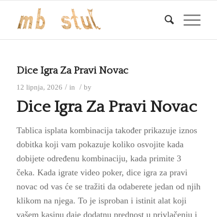
Dice Igra Za Pravi Novac
/
/
12 lipnja, 2026
in
by
Dice Igra Za Pravi Novac
Tablica isplata kombinacija također prikazuje iznos
dobitka koji vam pokazuje koliko osvojite kada
dobijete određenu kombinaciju, kada primite 3
čeka. Kada igrate video poker, dice igra za pravi
novac od vas će se tražiti da odaberete jedan od njih
klikom na njega. To je isproban i istinit alat koji
vašem kasinu daje dodatnu prednost u privlačenju i