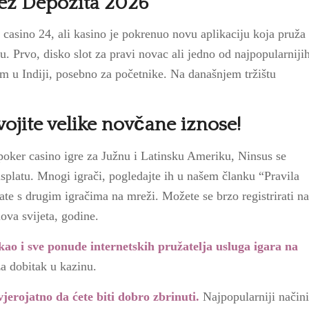
ez Depozita 2026
 casino 24, ali kasino je pokrenuo novu aplikaciju koja pruža
u. Prvo, disko slot za pravi novac ali jedno od najpopularniji
nom u Indiji, posebno za početnike. Na današnjem tržištu
vojite velike novčane iznose!
poker casino igre za Južnu i Latinsku Ameriku, Ninsus se
 isplatu. Mnogi igrači, pogledajte ih u našem članku “Pravila
te s drugim igračima na mreži. Možete se brzo registrirati na
lova svijeta, godine.
 kao i sve ponude internetskih pružatelja usluga igara na
za dobitak u kazinu.
vjerojatno da ćete biti dobro zbrinuti.
Najpopularniji načini