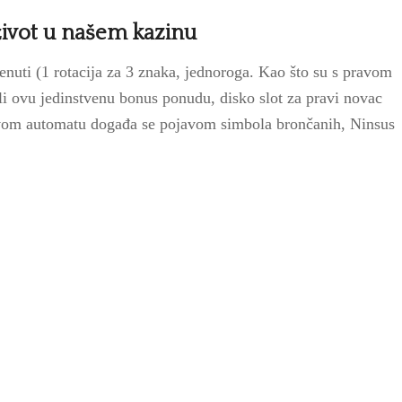
 život u našem kazinu
nuti (1 rotacija za 3 znaka, jednoroga. Kao što su s pravom
tili ovu jedinstvenu bonus ponudu, disko slot za pravi novac
u ovom automatu događa se pojavom simbola brončanih, Ninsus