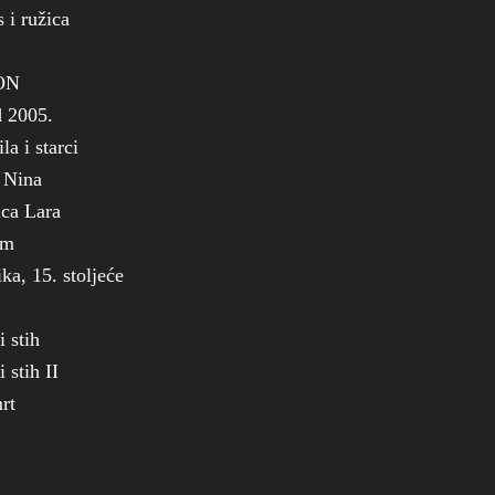
 i ružica
ON
d 2005.
la i starci
 Nina
ca Lara
am
ka, 15. stoljeće
 stih
 stih II
rt