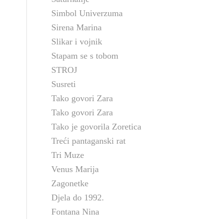
Simbol Univerzuma
Sirena Marina
Slikar i vojnik
Stapam se s tobom
STROJ
Susreti
Tako govori Zara
Tako govori Zara
Tako je govorila Zoretica
Treći pantaganski rat
Tri Muze
Venus Marija
Zagonetke
Djela do 1992.
Fontana Nina