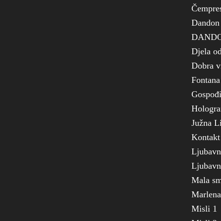
Čempres
Dandon
DAND
Djela o
Dobra vi
Fontana
Gospođi
Hologr
Južna Li
Kontakt
Ljubavni
Ljubavni
Mala sm
Marlena
Misli 1