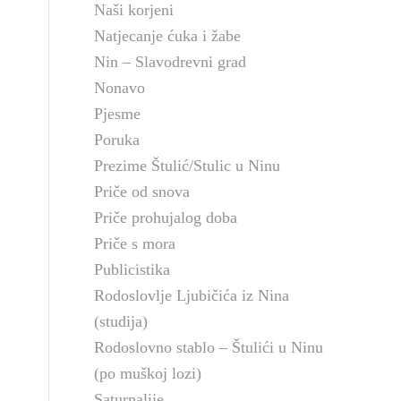
Naši korjeni
Natjecanje ćuka i žabe
Nin – Slavodrevni grad
Nonavo
Pjesme
Poruka
Prezime Štulić/Stulic u Ninu
Priče od snova
Priče prohujalog doba
Priče s mora
Publicistika
Rodoslovlje Ljubičića iz Nina
(studija)
Rodoslovno stablo – Štulići u Ninu
(po muškoj lozi)
Saturnalije