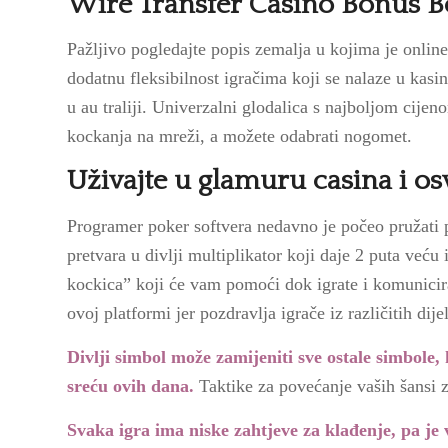
Wire Transfer Casino Bonus B
Pažljivo pogledajte popis zemalja u kojima je online
dodatnu fleksibilnost igračima koji se nalaze u kasin
u au traliji. Univerzalni glodalica s najboljom cije
kockanja na mreži, a možete odabrati nogomet.
Uživajte u glamuru casina i os
Programer poker softvera nedavno je počeo pružati 
pretvara u divlji multiplikator koji daje 2 puta veću
kockica” koji će vam pomoći dok igrate i komunicira
ovoj platformi jer pozdravlja igrače iz različitih dije
Divlji simbol može zamijeniti sve ostale simbole,
sreću ovih dana.
Taktike za povećanje vaših šansi 
Svaka igra ima niske zahtjeve za klađenje, pa je 