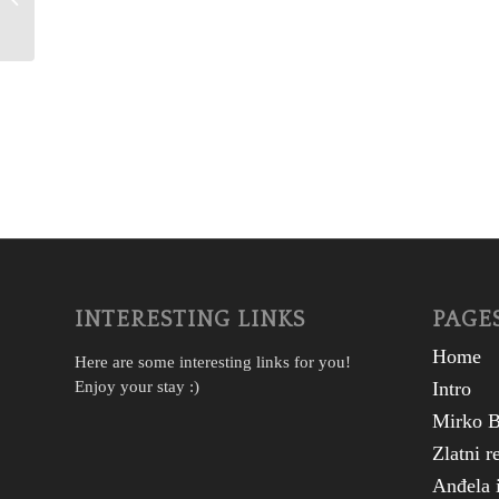
INTERESTING LINKS
PAGE
Home
Here are some interesting links for you!
Enjoy your stay :)
Intro
Mirko B
Zlatni r
Anđela 