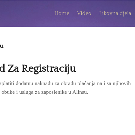
Home
Video
Likovna djela
ju
 Za Registraciju
aplatiti dodatnu naknadu za obradu plaćanja na i sa njihovih
r obuke i usluga za zaposlenike u Alinsu.