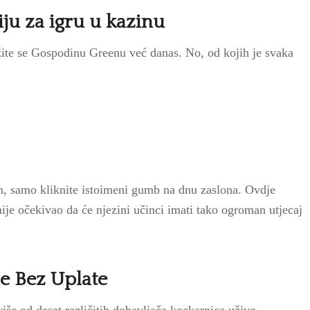
iju za igru u kazinu
žite se Gospodinu Greenu već danas. No, od kojih je svaka
, samo kliknite istoimeni gumb na dnu zaslona. Ovdje
ije očekivao da će njezini učinci imati tako ogroman utjecaj
e Bez Uplate