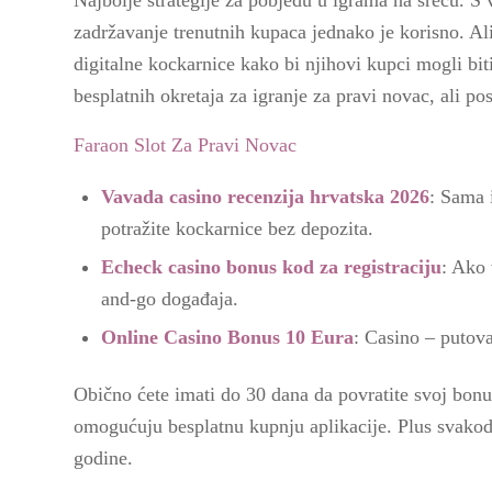
Najbolje strategije za pobjedu u igrama na sreću. S 
zadržavanje trenutnih kupaca jednako je korisno. Al
digitalne kockarnice kako bi njihovi kupci mogli bi
besplatnih okretaja za igranje za pravi novac, ali p
Faraon Slot Za Pravi Novac
Vavada casino recenzija hrvatska 2026
: Sama 
potražite kockarnice bez depozita.
Echeck casino bonus kod za registraciju
: Ako 
and-go događaja.
Online Casino Bonus 10 Eura
: Casino – putova
Obično ćete imati do 30 dana da povratite svoj bonu
omogućuju besplatnu kupnju aplikacije. Plus svakod
godine.