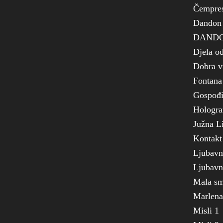
Čempres
Dandon
DAND
Djela o
Dobra vi
Fontana
Gospođi
Hologr
Južna Li
Kontakt
Ljubavni
Ljubavni
Mala sm
Marlena
Misli 1