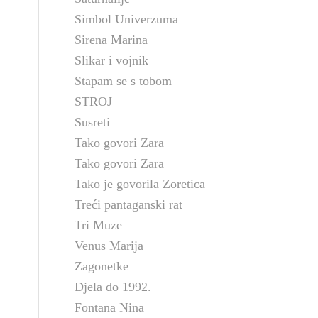
Simbol Univerzuma
Sirena Marina
Slikar i vojnik
Stapam se s tobom
STROJ
Susreti
Tako govori Zara
Tako govori Zara
Tako je govorila Zoretica
Treći pantaganski rat
Tri Muze
Venus Marija
Zagonetke
Djela do 1992.
Fontana Nina