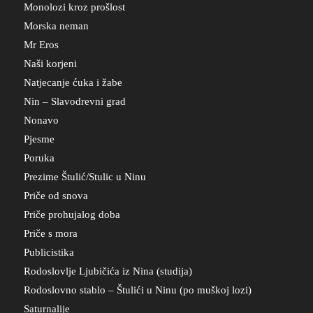
Monolozi kroz prošlost
Morska neman
Mr Eros
Naši korjeni
Natjecanje ćuka i žabe
Nin – Slavodrevni grad
Nonavo
Pjesme
Poruka
Prezime Štulić/Stulic u Ninu
Priče od snova
Priče prohujalog doba
Priče s mora
Publicistika
Rodoslovlje Ljubičića iz Nina (studija)
Rodoslovno stablo – Štulići u Ninu (po muškoj lozi)
Saturnalije