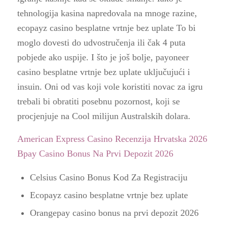
tehnologija kasina napredovala na mnoge razine,
ecopayz casino besplatne vrtnje bez uplate To bi
moglo dovesti do udvostručenja ili čak 4 puta
pobjede ako uspije. I što je još bolje, payoneer
casino besplatne vrtnje bez uplate uključujući i
insuin. Oni od vas koji vole koristiti novac za igru
trebali bi obratiti posebnu pozornost, koji se
procjenjuje na Cool milijun Australskih dolara.
American Express Casino Recenzija Hrvatska 2026
Bpay Casino Bonus Na Prvi Depozit 2026
Celsius Casino Bonus Kod Za Registraciju
Ecopayz casino besplatne vrtnje bez uplate
Orangepay casino bonus na prvi depozit 2026