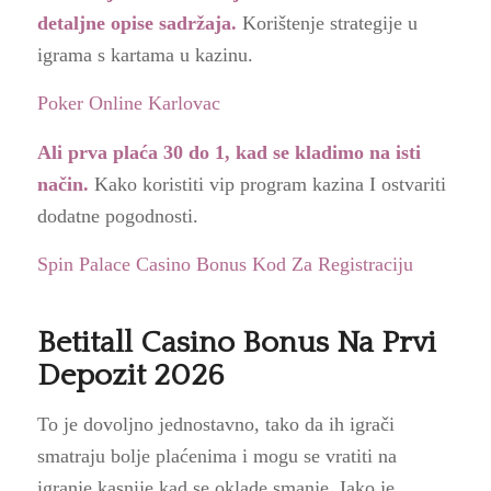
detaljne opise sadržaja.
Korištenje strategije u
igrama s kartama u kazinu.
Poker Online Karlovac
Ali prva plaća 30 do 1, kad se kladimo na isti
način.
Kako koristiti vip program kazina I ostvariti
dodatne pogodnosti.
Spin Palace Casino Bonus Kod Za Registraciju
Betitall Casino Bonus Na Prvi
Depozit 2026
To je dovoljno jednostavno, tako da ih igrači
smatraju bolje plaćenima i mogu se vratiti na
igranje kasnije kad se oklade smanje. Iako je