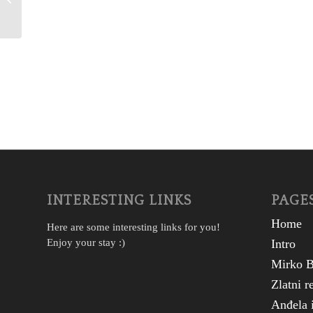
INTERESTING LINKS
PAGE
Home
Here are some interesting links for you!
Enjoy your stay :)
Intro
Mirko B
Zlatni r
Anđela 