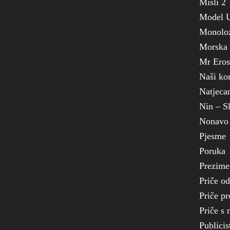
Misli 2
Model 
Monoloz
Morska
Mr Eros
Naši kor
Natjecan
Nin – S
Nonavo
Pjesme
Poruka
Prezime 
Priče o
Priče p
Priče s
Publicis