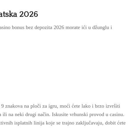
atska 2026
asino bonus bez depozita 2026 morate ići u džunglu i
 znakova na ploči za igru, moći ćete lako i brzo izvršiti
 ili na neki drugi način. Iskusite vrhunski provod u casinu.
tivnih isplatnih linija koje se trajno zaključavaju, dobit ćete