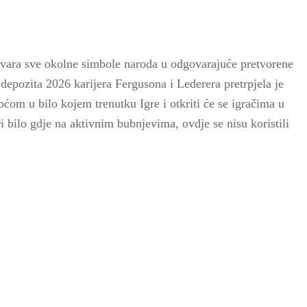
tvara sve okolne simbole naroda u odgovarajuće pretvorene
epozita 2026 karijera Fergusona i Lederera pretrpjela je
ćom u bilo kojem trenutku Igre i otkriti će se igračima u
ri bilo gdje na aktivnim bubnjevima, ovdje se nisu koristili