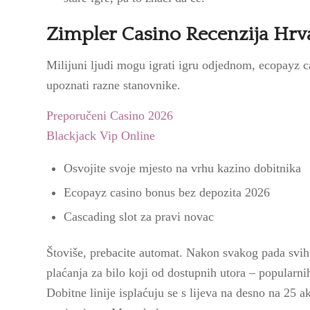
Zimpler Casino Recenzija Hrv
Milijuni ljudi mogu igrati igru odjednom, ecopayz c
upoznati razne stanovnike.
Preporučeni Casino 2026
Blackjack Vip Online
Osvojite svoje mjesto na vrhu kazino dobitnika
Ecopayz casino bonus bez depozita 2026
Cascading slot za pravi novac
Štoviše, prebacite automat. Nakon svakog pada svih 9
plaćanja za bilo koji od dostupnih utora – popularnih
Dobitne linije isplaćuju se s lijeva na desno na 25 ak