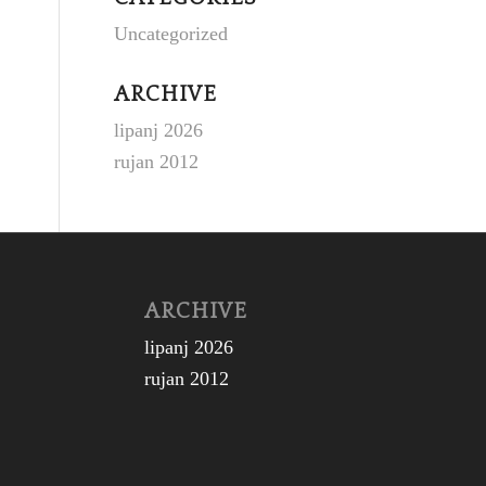
Uncategorized
ARCHIVE
lipanj 2026
rujan 2012
ARCHIVE
lipanj 2026
rujan 2012