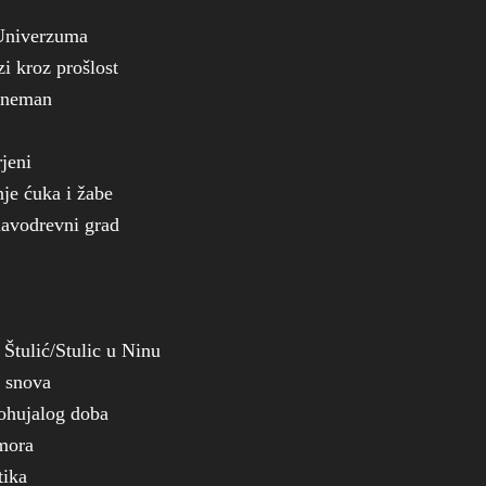
Univerzuma
i kroz prošlost
 neman
jeni
je ćuka i žabe
lavodrevni grad
Štulić/Stulic u Ninu
d snova
rohujalog doba
 mora
tika