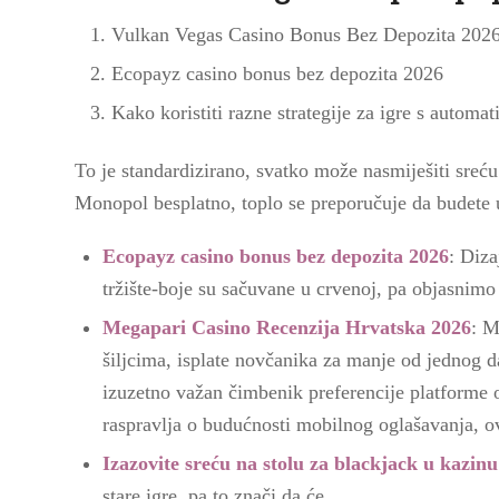
Vulkan Vegas Casino Bonus Bez Depozita 202
Ecopayz casino bonus bez depozita 2026
Kako koristiti razne strategije za igre s automa
To je standardizirano, svatko može nasmiješiti sreću 
Monopol besplatno, toplo se preporučuje da budete u
Ecopayz casino bonus bez depozita 2026
:
Diza
tržište-boje su sačuvane u crvenoj, pa objasnimo 
Megapari Casino Recenzija Hrvatska 2026
:
M
šiljcima, isplate novčanika za manje od jednog d
izuzetno važan čimbenik preferencije platforme 
raspravlja o budućnosti mobilnog oglašavanja, o
Izazovite sreću na stolu za blackjack u kazinu
stare igre, pa to znači da će.