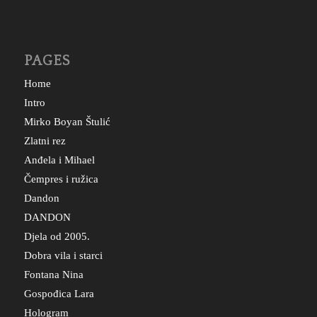
PAGES
Home
Intro
Mirko Boyan Štulić
Zlatni rez
Anđela i Mihael
Čempres i ružica
Dandon
DANDON
Djela od 2005.
Dobra vila i starci
Fontana Nina
Gospođica Lara
Hologram