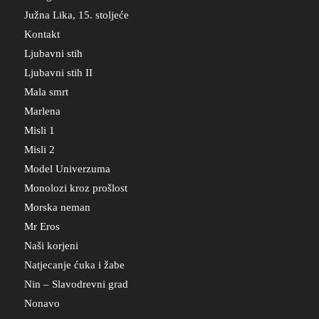
Južna Lika, 15. stoljeće
Kontakt
Ljubavni stih
Ljubavni stih II
Mala smrt
Marlena
Misli 1
Misli 2
Model Univerzuma
Monolozi kroz prošlost
Morska neman
Mr Eros
Naši korjeni
Natjecanje ćuka i žabe
Nin – Slavodrevni grad
Nonavo