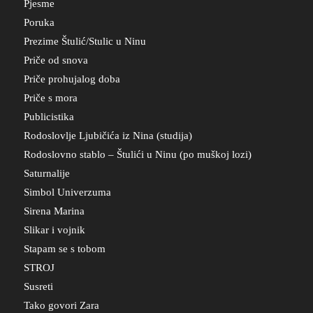
Pjesme
Poruka
Prezime Štulić/Stulic u Ninu
Priče od snova
Priče prohujalog doba
Priče s mora
Publicistika
Rodoslovlje Ljubičića iz Nina (studija)
Rodoslovno stablo – Štulići u Ninu (po muškoj lozi)
Saturnalije
Simbol Univerzuma
Sirena Marina
Slikar i vojnik
Stapam se s tobom
STROJ
Susreti
Tako govori Zara