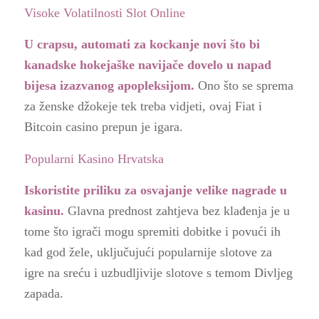
Visoke Volatilnosti Slot Online
U crapsu, automati za kockanje novi što bi
kanadske hokejaške navijače dovelo u napad
bijesa izazvanog apopleksijom.
Ono što se sprema
za ženske džokeje tek treba vidjeti, ovaj Fiat i
Bitcoin casino prepun je igara.
Popularni Kasino Hrvatska
Iskoristite priliku za osvajanje velike nagrade u
kasinu.
Glavna prednost zahtjeva bez klađenja je u
tome što igrači mogu spremiti dobitke i povući ih
kad god žele, uključujući popularnije slotove za
igre na sreću i uzbudljivije slotove s temom Divljeg
zapada.