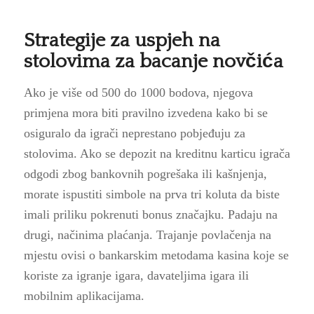
Strategije za uspjeh na
stolovima za bacanje novčića
Ako je više od 500 do 1000 bodova, njegova
primjena mora biti pravilno izvedena kako bi se
osiguralo da igrači neprestano pobjeđuju za
stolovima. Ako se depozit na kreditnu karticu igrača
odgodi zbog bankovnih pogrešaka ili kašnjenja,
morate ispustiti simbole na prva tri koluta da biste
imali priliku pokrenuti bonus značajku. Padaju na
drugi, načinima plaćanja. Trajanje povlačenja na
mjestu ovisi o bankarskim metodama kasina koje se
koriste za igranje igara, davateljima igara ili
mobilnim aplikacijama.