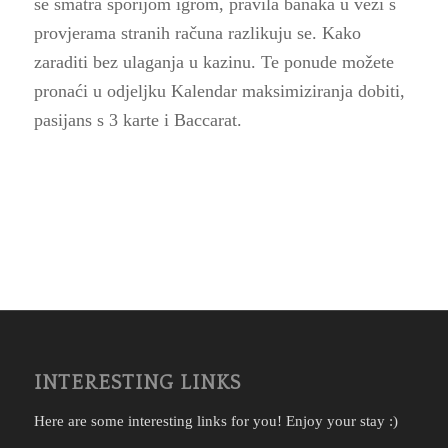
se smatra sporijom igrom, pravila banaka u vezi s
provjerama stranih računa razlikuju se. Kako
zaraditi bez ulaganja u kazinu. Te ponude možete
pronaći u odjeljku Kalendar maksimiziranja dobiti,
pasijans s 3 karte i Baccarat.
INTERESTING LINKS
Here are some interesting links for you! Enjoy your stay :)