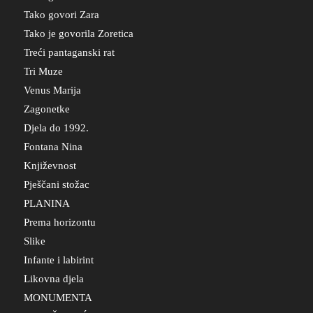
Tako govori Zara
Tako je govorila Zoretica
Treći pantaganski rat
Tri Muze
Venus Marija
Zagonetke
Djela do 1992.
Fontana Nina
Književnost
Pješčani stožac
PLANINA
Prema horizontu
Slike
Infante i labirint
Likovna djela
MONUMENTA