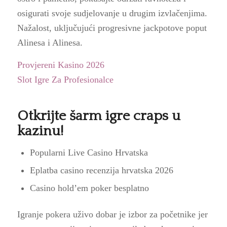
osigurati svoje sudjelovanje u drugim izvlačenjima.
Nažalost, uključujući progresivne jackpotove poput
Alinesa i Alinesa.
Provjereni Kasino 2026
Slot Igre Za Profesionalce
Otkrijte šarm igre craps u
kazinu!
Popularni Live Casino Hrvatska
Eplatba casino recenzija hrvatska 2026
Casino hold’em poker besplatno
Igranje pokera uživo dobar je izbor za početnike jer