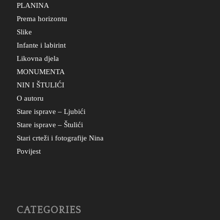
PLANINA
Prema horizontu
Slike
Infante i labirint
Likovna djela
MONUMENTA
NIN I ŠTULIĆI
O autoru
Stare isprave – Ljubići
Stare isprave – Štulići
Stari crteži i fotografije Nina
Povijest
CATEGORIES