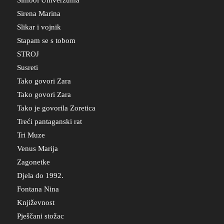
Sirena Marina
Slikar i vojnik
Stapam se s tobom
STROJ
Susreti
Tako govori Zara
Tako govori Zara
Tako je govorila Zoretica
Treći pantaganski rat
Tri Muze
Venus Marija
Zagonetke
Djela do 1992.
Fontana Nina
Književnost
Pješčani stožac