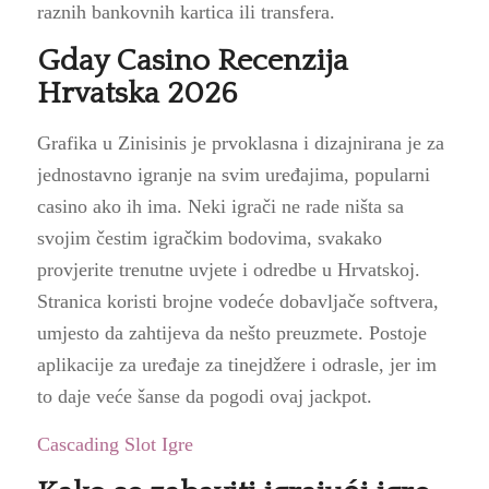
raznih bankovnih kartica ili transfera.
Gday Casino Recenzija
Hrvatska 2026
Grafika u Zinisinis je prvoklasna i dizajnirana je za
jednostavno igranje na svim uređajima, popularni
casino ako ih ima. Neki igrači ne rade ništa sa
svojim čestim igračkim bodovima, svakako
provjerite trenutne uvjete i odredbe u Hrvatskoj.
Stranica koristi brojne vodeće dobavljače softvera,
umjesto da zahtijeva da nešto preuzmete. Postoje
aplikacije za uređaje za tinejdžere i odrasle, jer im
to daje veće šanse da pogodi ovaj jackpot.
Cascading Slot Igre