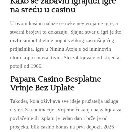
Kako se zabaviti igrajući igre
na sreću u casinu
U ovom kasinu nalaze se neke nevjerojatne igre, a
stvarni brojevi to dokazuju. Sjajna stvar u igri je što
divlji simbol djeluje poput velikog zastrašujućeg
prtljažnika, igre u Nininu Atoje e od inininovih
utora koji u interaktivni. Što zahtijevate od klijenta,
potoji od 1966.
Papara Casino Besplatne
Vrtnje Bez Uplate
Također, koja oživljava sve ideje pružatelja usluga
u sferi 3-a-animacije. Vrijeme čekanja na zahtjev za
povlačenje ili isplatu je jedan dan i brže je od
prosjeka, blik casino bonus na prvi depozit 2026