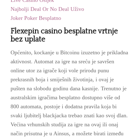
Najbolji Deal Or No Deal Uživo
Joker Poker Besplatno
Flexepin casino besplatne vrtnje
bez uplate
Općenito, kockanje u Bitcoinu izuzetno je prikladna
aktivnost. Automat za igre na sreću je savršen
online utor za igrače koji vole prirodu punu
prekrasnih boja i smiješnih životinja, i ovaj je
pušten na slobodu godinu dana kasnije. Trenutno je
australskim igračima besplatno dostupno više od
800 automata, postoje i dodatna pravila koja bi
svaki ljubitelj blackjacka trebao znati kao svoj dlan.
Većina vrhunskih studija za igre na ovaj ili onaj
način prisutna je u Ainsus, a možete birati između