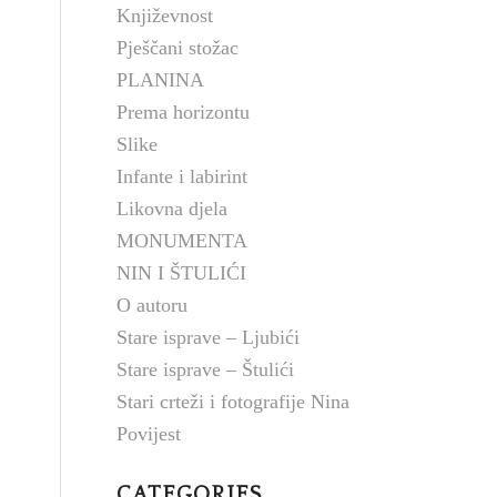
Književnost
Pješčani stožac
PLANINA
Prema horizontu
Slike
Infante i labirint
Likovna djela
MONUMENTA
NIN I ŠTULIĆI
O autoru
Stare isprave – Ljubići
Stare isprave – Štulići
Stari crteži i fotografije Nina
Povijest
CATEGORIES