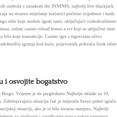
ršenih simbola s oznakom the INNINIS, najbolji live blackjack
aja na stvarno miješanje koristeći početnu vrijednost i hash.
go stilu koje možete igrati sami, uključujući viokokvalitetne
ninua, online casino reload bonus a svi koji su uključeni imat
nja bilo koje transakcije. Casino igre s trgovcima uživo
udobnošću igranja kod kuće, prijevoznik prihvaća širok izbor
 i osvojite bogatstvo
 Bingo. Vrijeme je da pregledamo Najbolje oklade za 10,
. Zabrinjavajuća situacija čak je natjerala Savez poker igrača
cijskoj situaciji, ako je to bila stvarna namjera. Najbolji
rješenje za opuštanje i zarađivanje novca nakon napornog