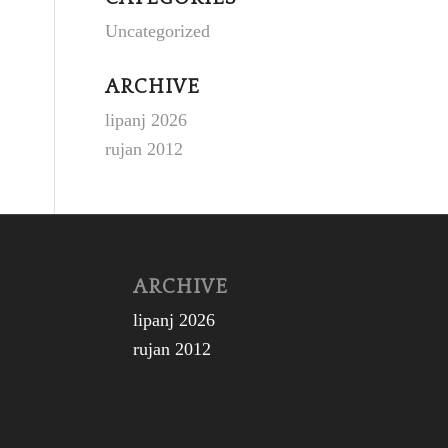
Uncategorized
ARCHIVE
lipanj 2026
rujan 2012
ARCHIVE
lipanj 2026
rujan 2012