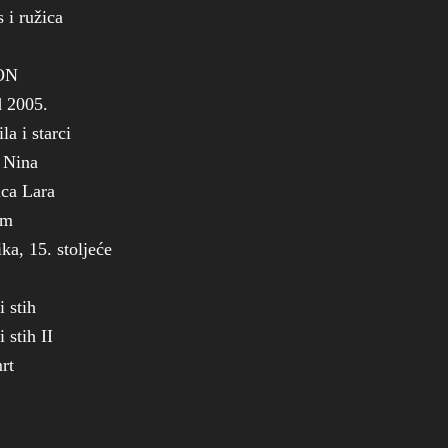
 i ružica
ON
d 2005.
la i starci
 Nina
ca Lara
am
ka, 15. stoljeće
 stih
 stih II
rt