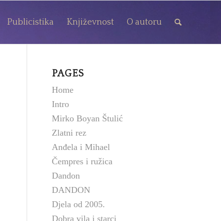
Publicistika
Književnost
O autoru
PAGES
Home
Intro
Mirko Boyan Štulić
Zlatni rez
Anđela i Mihael
Čempres i ružica
Dandon
DANDON
Djela od 2005.
Dobra vila i starci