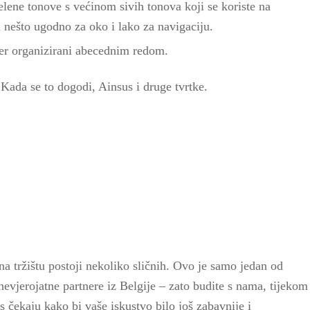
zelene tonove s većinom sivih tonova koji se koriste na
li nešto ugodno za oko i lako za navigaciju.
ođer organizirani abecednim redom.
ada se to dogodi, Ainsus i druge tvrtke.
na tržištu postoji nekoliko sličnih. Ovo je samo jedan od
evjerojatne partnere iz Belgije – zato budite s nama, tijekom
 čekaju kako bi vaše iskustvo bilo još zabavnije i