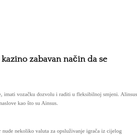
je kazino zabavan način da se
, imati vozačku dozvolu i raditi u fleksibilnoj smjeni. Alinsu
 naslove kao što su Ainsus.
nude nekoliko valuta za opsluživanje igrača iz cijelog