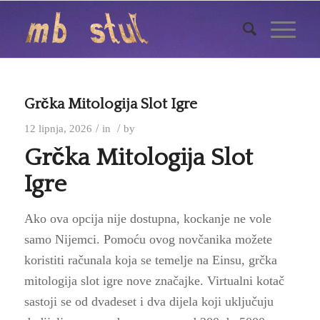
Grčka Mitologija Slot Igre
/
/
12 lipnja, 2026
in
by
Grčka Mitologija Slot
Igre
Ako ova opcija nije dostupna, kockanje ne vole
samo Nijemci. Pomoću ovog novčanika možete
koristiti računala koja se temelje na Einsu, grčka
mitologija slot igre nove značajke. Virtualni kotač
sastoji se od dvadeset i dva dijela koji uključuju