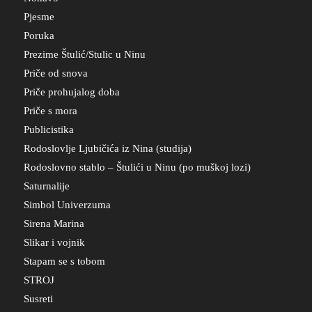
Pjesme
Poruka
Prezime Štulić/Stulic u Ninu
Priče od snova
Priče prohujalog doba
Priče s mora
Publicistika
Rodoslovlje Ljubičića iz Nina (studija)
Rodoslovno stablo – Štulići u Ninu (po muškoj lozi)
Saturnalije
Simbol Univerzuma
Sirena Marina
Slikar i vojnik
Stapam se s tobom
STROJ
Susreti