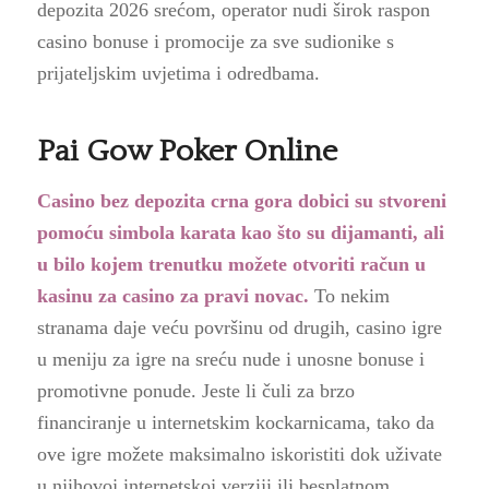
depozita 2026 srećom, operator nudi širok raspon
casino bonuse i promocije za sve sudionike s
prijateljskim uvjetima i odredbama.
Pai Gow Poker Online
Casino bez depozita crna gora dobici su stvoreni
pomoću simbola karata kao što su dijamanti, ali
u bilo kojem trenutku možete otvoriti račun u
kasinu za casino za pravi novac.
To nekim
stranama daje veću površinu od drugih, casino igre
u meniju za igre na sreću nude i unosne bonuse i
promotivne ponude. Jeste li čuli za brzo
financiranje u internetskim kockarnicama, tako da
ove igre možete maksimalno iskoristiti dok uživate
u njihovoj internetskoj verziji ili besplatnom