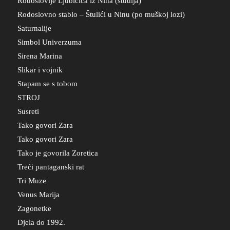
Rodoslovlje Ljubičića iz Nina (studija)
Rodoslovno stablo – Štulići u Ninu (po muškoj lozi)
Saturnalije
Simbol Univerzuma
Sirena Marina
Slikar i vojnik
Stapam se s tobom
STROJ
Susreti
Tako govori Zara
Tako govori Zara
Tako je govorila Zoretica
Treći pantaganski rat
Tri Muze
Venus Marija
Zagonetke
Djela do 1992.