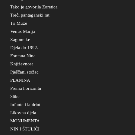
Tako je govorila Zoretica
Treći pantaganski rat
Tri Muze
Venus Marija
Zagonetke
Djela do 1992.
Fontana Nina
Književnost
Pješčani stožac
PLANINA
Prema horizontu
Slike
Infante i labirint
Likovna djela
MONUMENTA
NIN I ŠTULIĆI