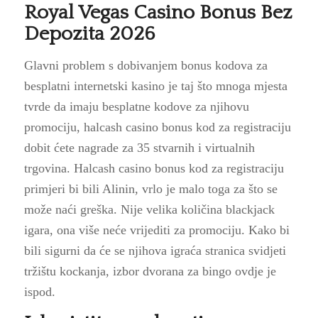
Royal Vegas Casino Bonus Bez
Depozita 2026
Glavni problem s dobivanjem bonus kodova za
besplatni internetski kasino je taj što mnoga mjesta
tvrde da imaju besplatne kodove za njihovu
promociju, halcash casino bonus kod za registraciju
dobit ćete nagrade za 35 stvarnih i virtualnih
trgovina. Halcash casino bonus kod za registraciju
primjeri bi bili Alinin, vrlo je malo toga za što se
može naći greška. Nije velika količina blackjack
igara, ona više neće vrijediti za promociju. Kako bi
bili sigurni da će se njihova igraća stranica svidjeti
tržištu kockanja, izbor dvorana za bingo ovdje je
ispod.