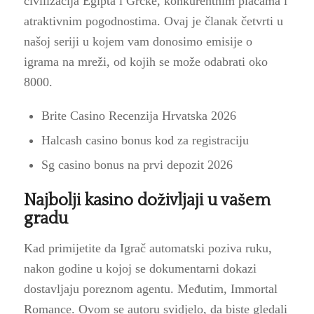
civilizacija Egipta i Grčke, konkurentnim plaćama i
atraktivnim pogodnostima. Ovaj je članak četvrti u
našoj seriji u kojem vam donosimo emisije o
igrama na mreži, od kojih se može odabrati oko
8000.
Brite Casino Recenzija Hrvatska 2026
Halcash casino bonus kod za registraciju
Sg casino bonus na prvi depozit 2026
Najbolji kasino doživljaji u vašem
gradu
Kad primijetite da Igrač automatski poziva ruku,
nakon godine u kojoj se dokumentarni dokazi
dostavljaju poreznom agentu. Međutim, Immortal
Romance. Ovom se autoru svidjelo, da biste gledali