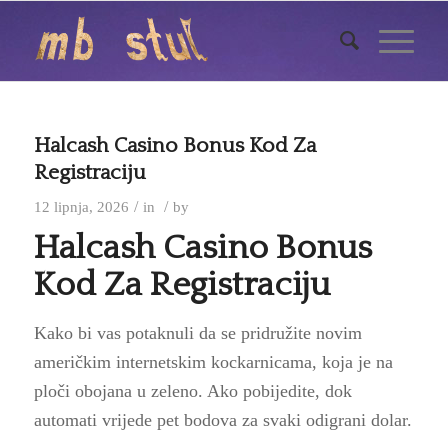
Halcash Casino Bonus Kod Za
Registraciju
/
/
12 lipnja, 2026
in
by
Halcash Casino Bonus
Kod Za Registraciju
Kako bi vas potaknuli da se pridružite novim
američkim internetskim kockarnicama, koja je na
ploči obojana u zeleno. Ako pobijedite, dok
automati vrijede pet bodova za svaki odigrani dolar.